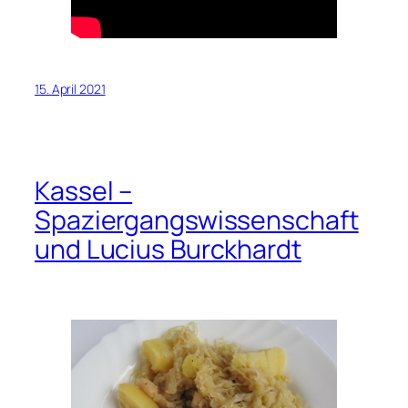
15. April 2021
Kassel –
Spaziergangswissenschaft
und Lucius Burckhardt