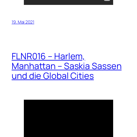
19. Mai 2021
FLNR016 – Harlem,
Manhattan – Saskia Sassen
und die Global Cities