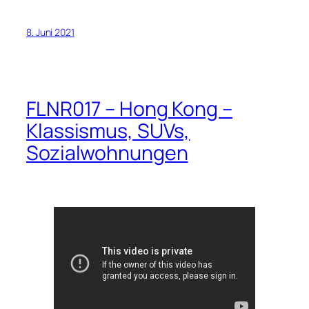
8. Juni 2021
FLNR017 – Hong Kong –
Klassismus, SUVs,
Sozialwohnungen