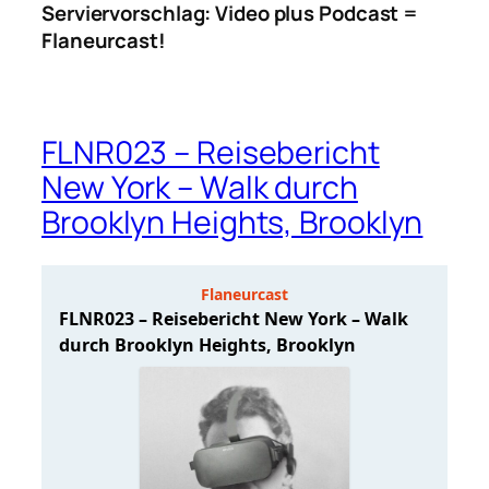
Serviervorschlag: Video plus Podcast =
Flaneurcast!
FLNR023 – Reisebericht
New York – Walk durch
Brooklyn Heights, Brooklyn