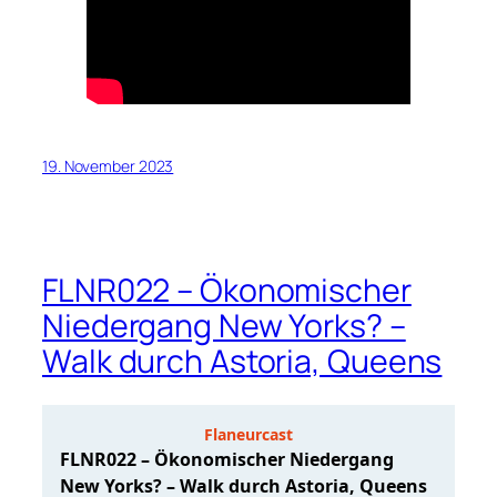
19. November 2023
FLNR022 – Ökonomischer
Niedergang New Yorks? –
Walk durch Astoria, Queens