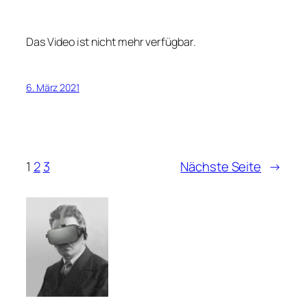
Das Video ist nicht mehr verfügbar.
6. März 2021
1
2
3
Nächste Seite
→