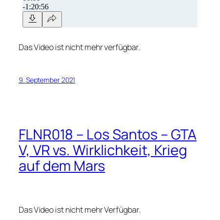
Das Video ist nicht mehr verfügbar.
9. September 2021
FLNR018 – Los Santos – GTA
V, VR vs. Wirklichkeit, Krieg
auf dem Mars
Das Video ist nicht mehr Verfügbar.