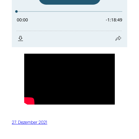
27. Dezember 2021