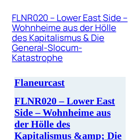
FLNR020 – Lower East Side –
Wohnheime aus der Hölle
des Kapitalismus & Die
General-Slocum-
Katastrophe