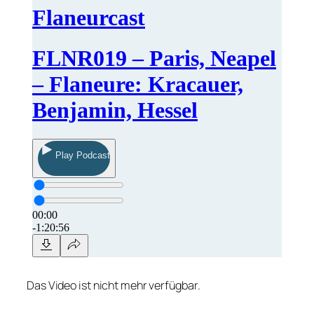
Das Video ist nicht mehr verfügbar.