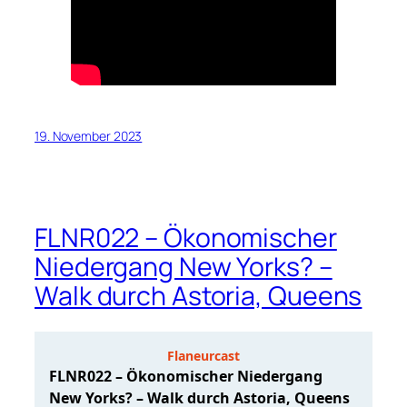
19. November 2023
FLNR022 – Ökonomischer
Niedergang New Yorks? –
Walk durch Astoria, Queens