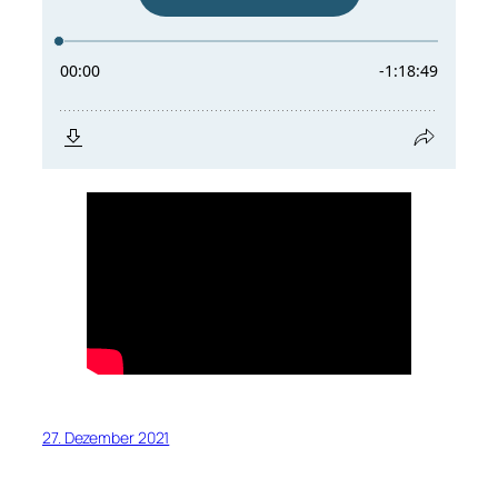
27. Dezember 2021