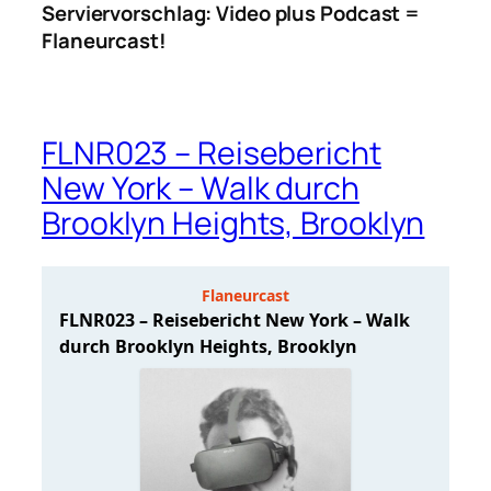
Serviervorschlag: Video plus Podcast =
Flaneurcast!
FLNR023 – Reisebericht
New York – Walk durch
Brooklyn Heights, Brooklyn