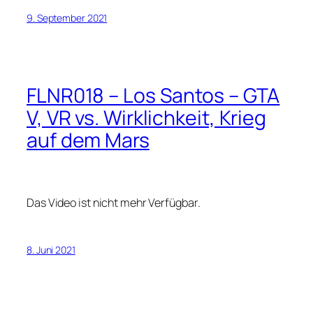
9. September 2021
FLNR018 – Los Santos – GTA
V, VR vs. Wirklichkeit, Krieg
auf dem Mars
Das Video ist nicht mehr Verfügbar.
8. Juni 2021