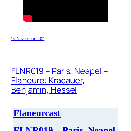
13. November 2021
FLNR019 – Paris, Neapel –
Flaneure: Kracauer,
Benjamin, Hessel