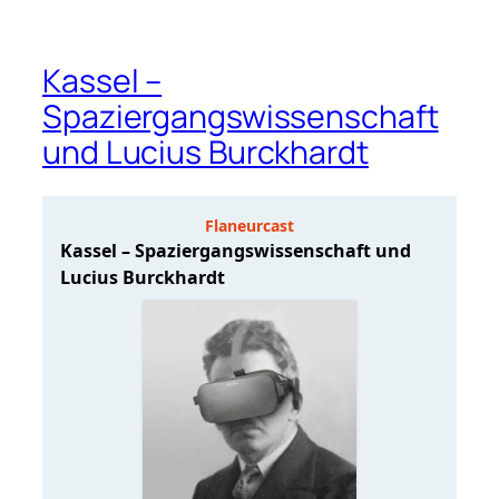
Kassel –
Spaziergangswissenschaft
und Lucius Burckhardt