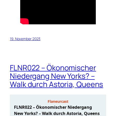
19. November 2023
FLNR022 – Ökonomischer
Niedergang New Yorks? –
Walk durch Astoria, Queens