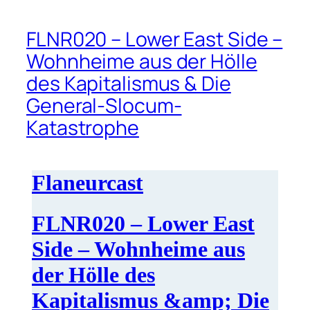
FLNR020 – Lower East Side –
Wohnheime aus der Hölle
des Kapitalismus & Die
General-Slocum-
Katastrophe