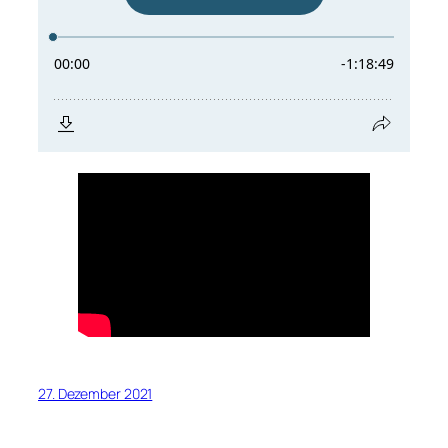
27. Dezember 2021