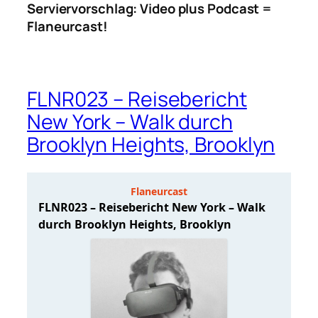
Serviervorschlag: Video plus Podcast =
Flaneurcast!
FLNR023 – Reisebericht
New York – Walk durch
Brooklyn Heights, Brooklyn