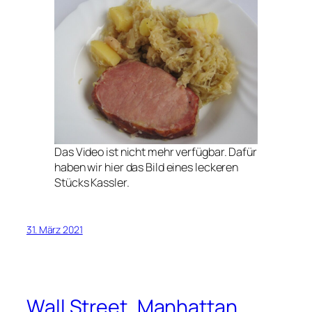
Das Video ist nicht mehr verfügbar. Dafür
haben wir hier das Bild eines leckeren
Stücks Kassler.
31. März 2021
Wall Street, Manhattan,