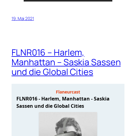
19. Mai 2021
FLNR016 – Harlem,
Manhattan – Saskia Sassen
und die Global Cities