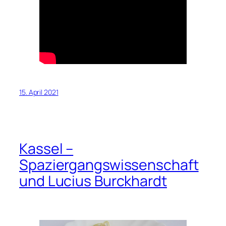
15. April 2021
Kassel –
Spaziergangswissenschaft
und Lucius Burckhardt