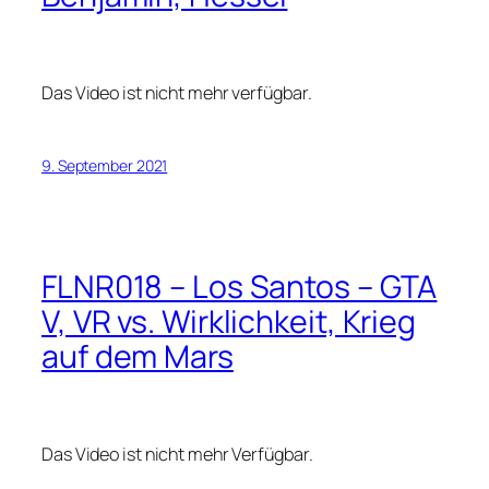
Das Video ist nicht mehr verfügbar.
9. September 2021
FLNR018 – Los Santos – GTA
V, VR vs. Wirklichkeit, Krieg
auf dem Mars
Das Video ist nicht mehr Verfügbar.