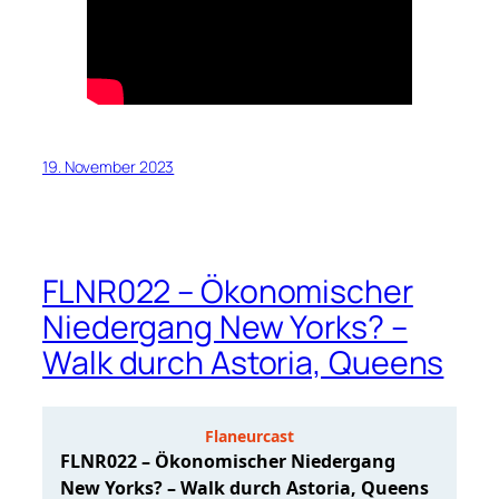
19. November 2023
FLNR022 – Ökonomischer
Niedergang New Yorks? –
Walk durch Astoria, Queens