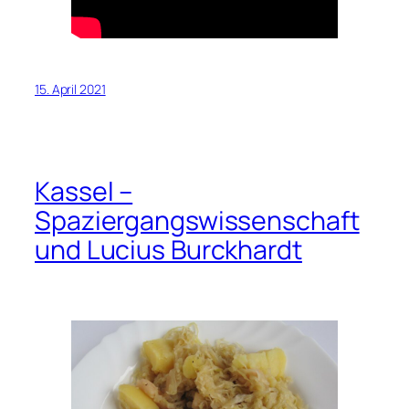
15. April 2021
Kassel –
Spaziergangswissenschaft
und Lucius Burckhardt