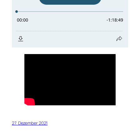
27. Dezember 2021