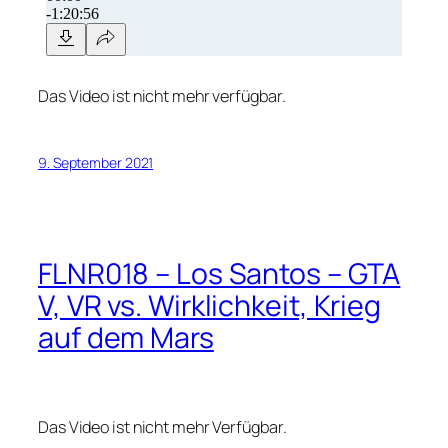
Das Video ist nicht mehr verfügbar.
9. September 2021
FLNR018 – Los Santos – GTA
V, VR vs. Wirklichkeit, Krieg
auf dem Mars
Das Video ist nicht mehr Verfügbar.