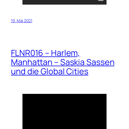
19. Mai 2021
FLNR016 – Harlem,
Manhattan – Saskia Sassen
und die Global Cities