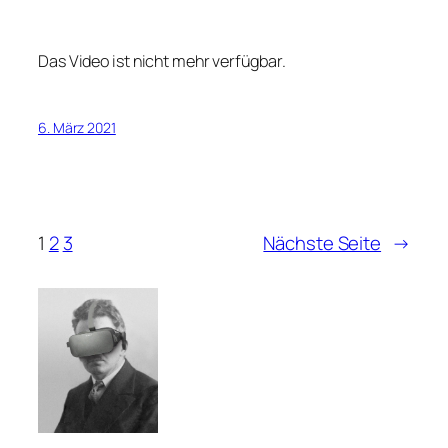
Das Video ist nicht mehr verfügbar.
6. März 2021
1
2
3
Nächste Seite
→