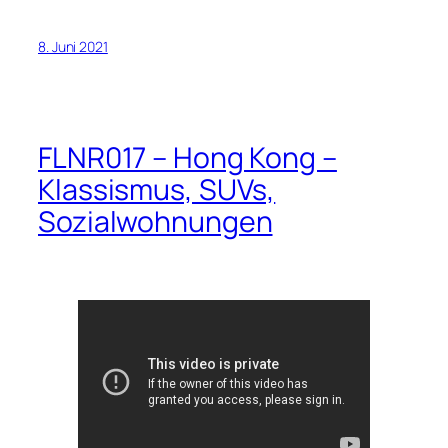
8. Juni 2021
FLNR017 – Hong Kong –
Klassismus, SUVs,
Sozialwohnungen