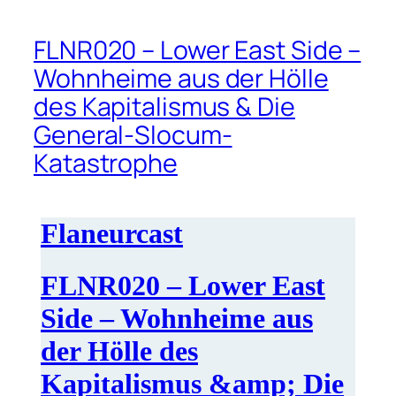
FLNR020 – Lower East Side –
Wohnheime aus der Hölle
des Kapitalismus & Die
General-Slocum-
Katastrophe