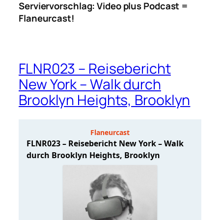
Serviervorschlag: Video plus Podcast =
Flaneurcast!
FLNR023 – Reisebericht
New York – Walk durch
Brooklyn Heights, Brooklyn