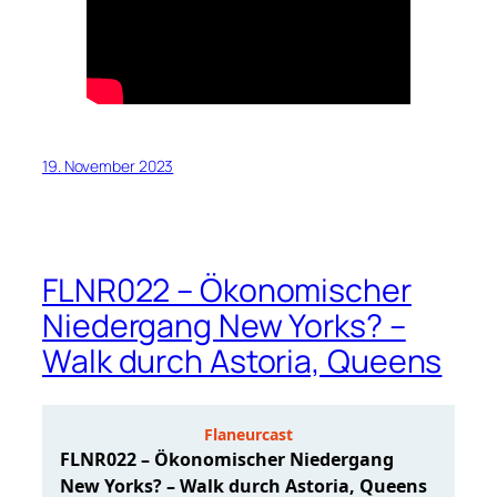
19. November 2023
FLNR022 – Ökonomischer
Niedergang New Yorks? –
Walk durch Astoria, Queens