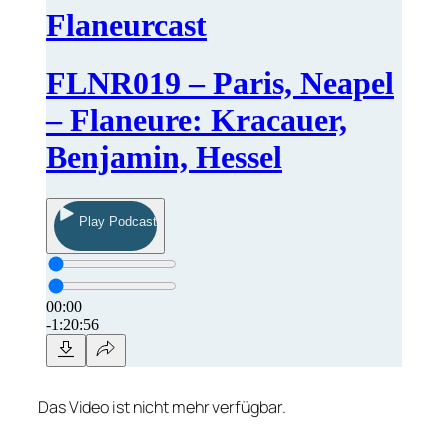
Das Video ist nicht mehr verfügbar.