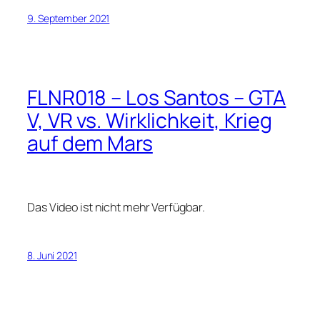
9. September 2021
FLNR018 – Los Santos – GTA
V, VR vs. Wirklichkeit, Krieg
auf dem Mars
Das Video ist nicht mehr Verfügbar.
8. Juni 2021