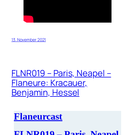
13. November 2021
FLNR019 – Paris, Neapel –
Flaneure: Kracauer,
Benjamin, Hessel