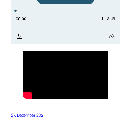
27. Dezember 2021