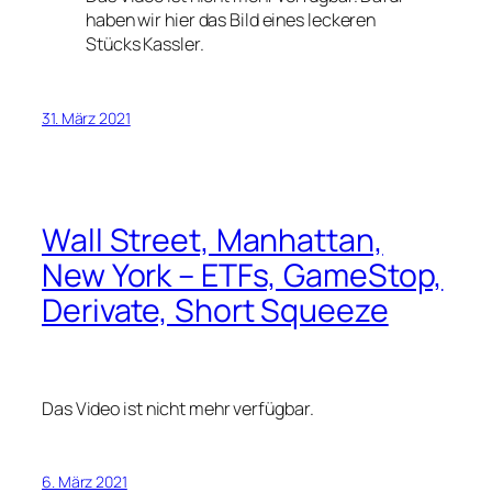
haben wir hier das Bild eines leckeren
Stücks Kassler.
31. März 2021
Wall Street, Manhattan,
New York – ETFs, GameStop,
Derivate, Short Squeeze
Das Video ist nicht mehr verfügbar.
6. März 2021