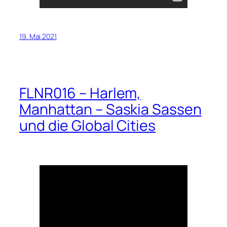
19. Mai 2021
FLNR016 – Harlem,
Manhattan – Saskia Sassen
und die Global Cities