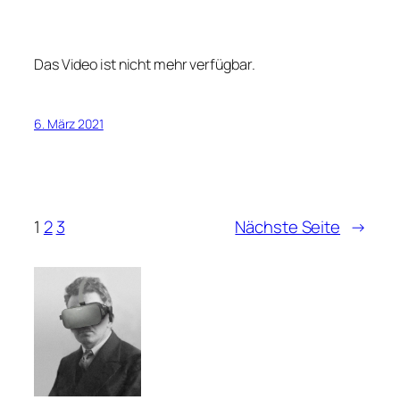
Das Video ist nicht mehr verfügbar.
6. März 2021
1
2
3
Nächste Seite
→