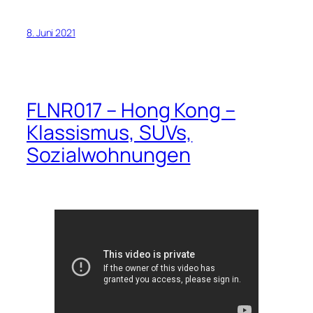
8. Juni 2021
FLNR017 – Hong Kong –
Klassismus, SUVs,
Sozialwohnungen