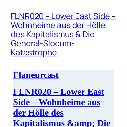
FLNR020 – Lower East Side –
Wohnheime aus der Hölle
des Kapitalismus & Die
General-Slocum-
Katastrophe