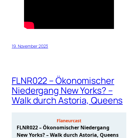
19. November 2023
FLNR022 – Ökonomischer
Niedergang New Yorks? –
Walk durch Astoria, Queens