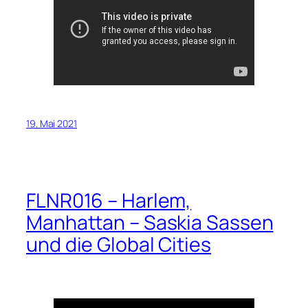
19. Mai 2021
FLNR016 – Harlem,
Manhattan – Saskia Sassen
und die Global Cities