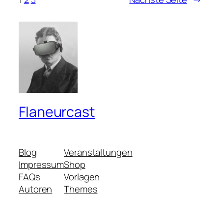
Flaneurcast
Blog
Veranstaltungen
Impressum
Shop
FAQs
Vorlagen
Autoren
Themes