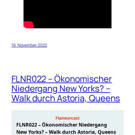
19. November 2023
FLNR022 – Ökonomischer
Niedergang New Yorks? –
Walk durch Astoria, Queens