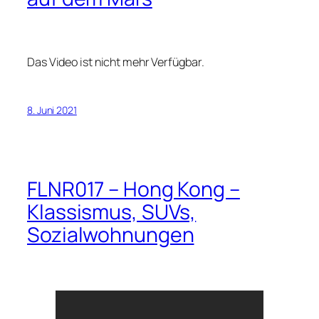
Das Video ist nicht mehr Verfügbar.
8. Juni 2021
FLNR017 – Hong Kong –
Klassismus, SUVs,
Sozialwohnungen