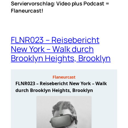
Serviervorschlag: Video plus Podcast =
Flaneurcast!
FLNR023 – Reisebericht
New York – Walk durch
Brooklyn Heights, Brooklyn