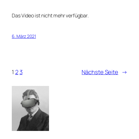
Das Video ist nicht mehr verfügbar.
6. März 2021
1
2
3
Nächste Seite
→