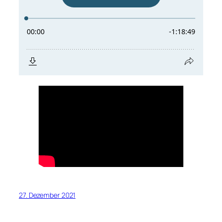
27. Dezember 2021