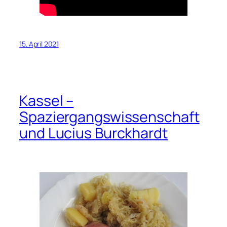
15. April 2021
Kassel –
Spaziergangswissenschaft
und Lucius Burckhardt