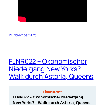
19. November 2023
FLNR022 – Ökonomischer
Niedergang New Yorks? –
Walk durch Astoria, Queens