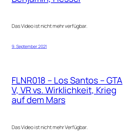
Das Video ist nicht mehr verfügbar.
9. September 2021
FLNR018 – Los Santos – GTA
V, VR vs. Wirklichkeit, Krieg
auf dem Mars
Das Video ist nicht mehr Verfügbar.