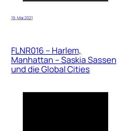
19. Mai 2021
FLNR016 – Harlem,
Manhattan – Saskia Sassen
und die Global Cities