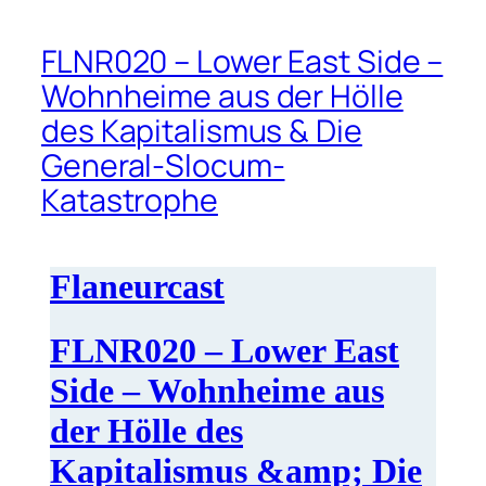
FLNR020 – Lower East Side –
Wohnheime aus der Hölle
des Kapitalismus & Die
General-Slocum-
Katastrophe