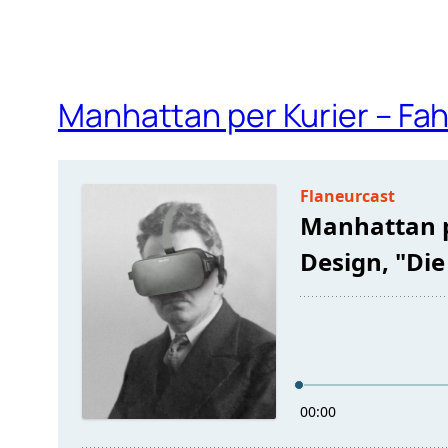
Manhattan per Kurier – Fah