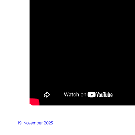
19. November 2023