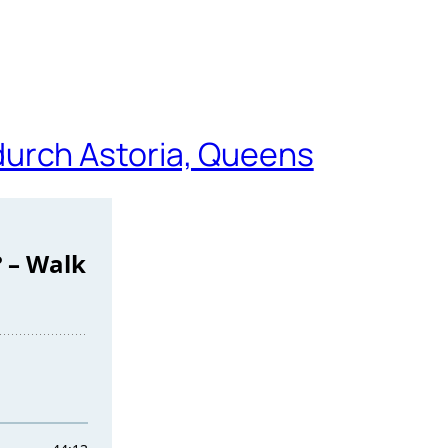
urch Astoria, Queens