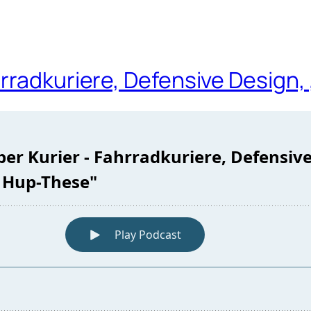
rradkuriere, Defensive Design,