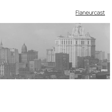
Flaneurcast