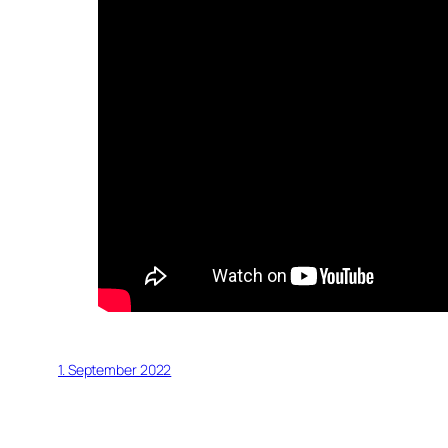
1. September 2022