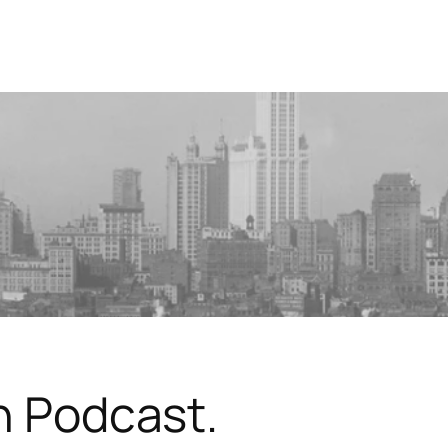
in Podcast.