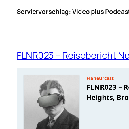
Serviervorschlag: Video plus Podcas
FLNR023 – Reisebericht Ne