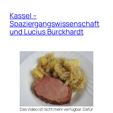
Kassel –
Spaziergangswissenschaft
und Lucius Burckhardt
Das Video ist nicht mehr verfügbar. Dafür