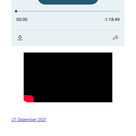
27. Dezember 2021