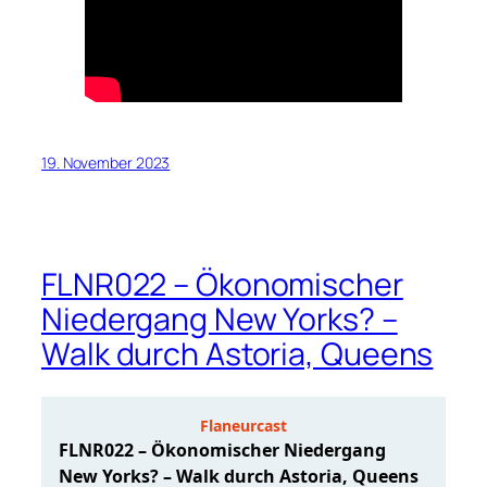
19. November 2023
FLNR022 – Ökonomischer
Niedergang New Yorks? –
Walk durch Astoria, Queens