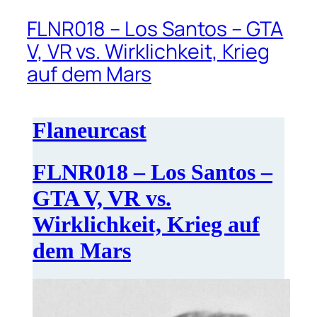
FLNR018 – Los Santos – GTA
V, VR vs. Wirklichkeit, Krieg
auf dem Mars