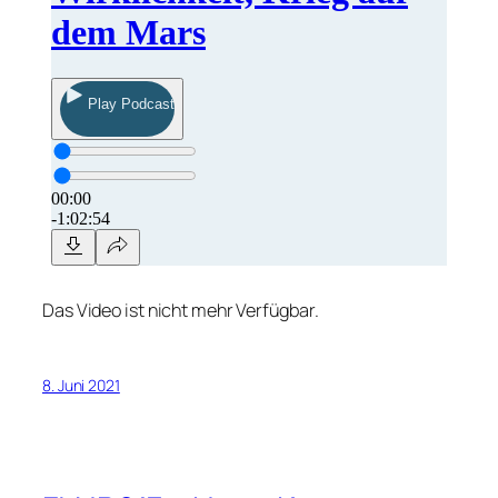
Das Video ist nicht mehr Verfügbar.
8. Juni 2021