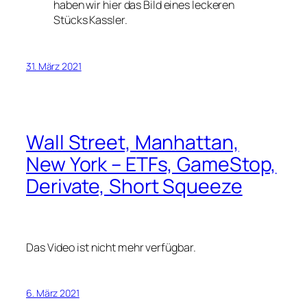
haben wir hier das Bild eines leckeren
Stücks Kassler.
31. März 2021
Wall Street, Manhattan,
New York – ETFs, GameStop,
Derivate, Short Squeeze
Das Video ist nicht mehr verfügbar.
6. März 2021