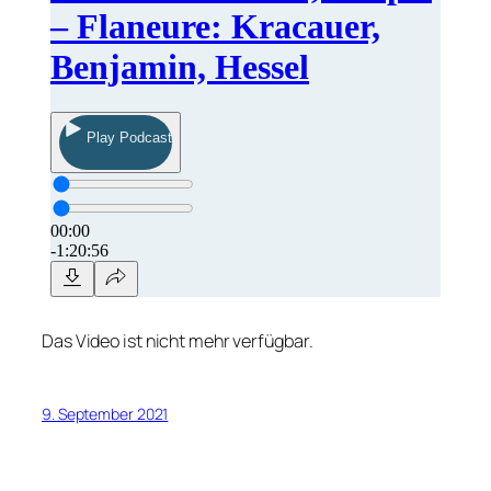
Das Video ist nicht mehr verfügbar.
9. September 2021