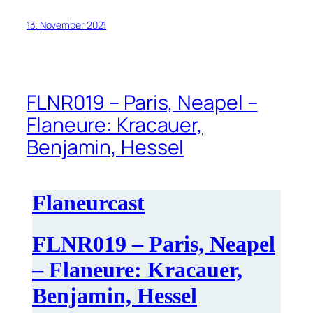
13. November 2021
FLNR019 – Paris, Neapel –
Flaneure: Kracauer,
Benjamin, Hessel