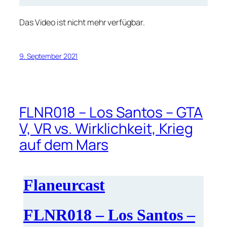
Das Video ist nicht mehr verfügbar.
9. September 2021
FLNR018 – Los Santos – GTA
V, VR vs. Wirklichkeit, Krieg
auf dem Mars