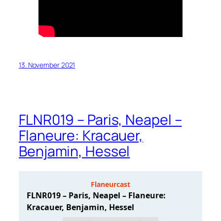
13. November 2021
FLNR019 – Paris, Neapel –
Flaneure: Kracauer,
Benjamin, Hessel