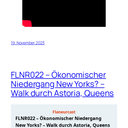
19. November 2023
FLNR022 – Ökonomischer
Niedergang New Yorks? –
Walk durch Astoria, Queens