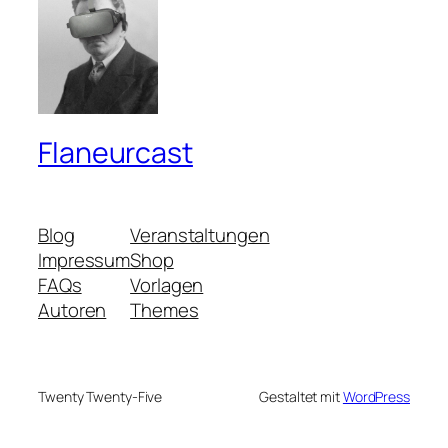
Flaneurcast
Blog
Veranstaltungen
Impressum
Shop
FAQs
Vorlagen
Autoren
Themes
Twenty Twenty-Five
Gestaltet mit
WordPress