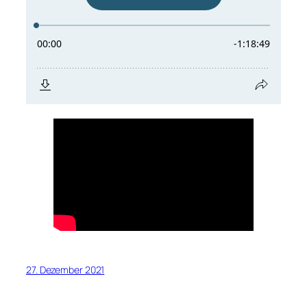
27. Dezember 2021