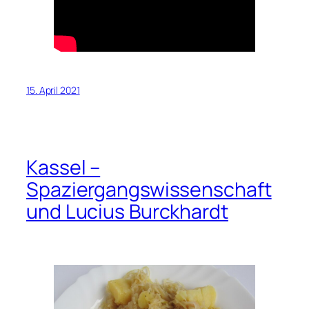
15. April 2021
Kassel –
Spaziergangswissenschaft
und Lucius Burckhardt