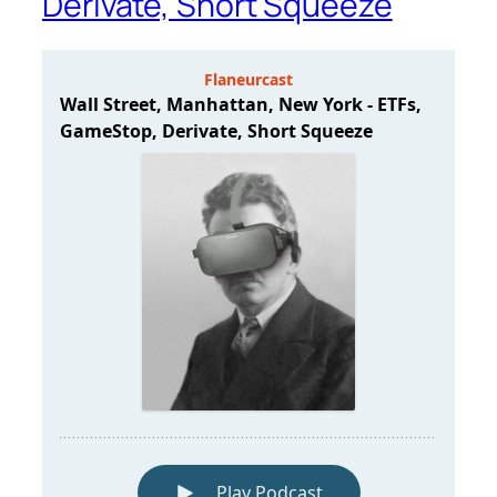
Derivate, Short Squeeze