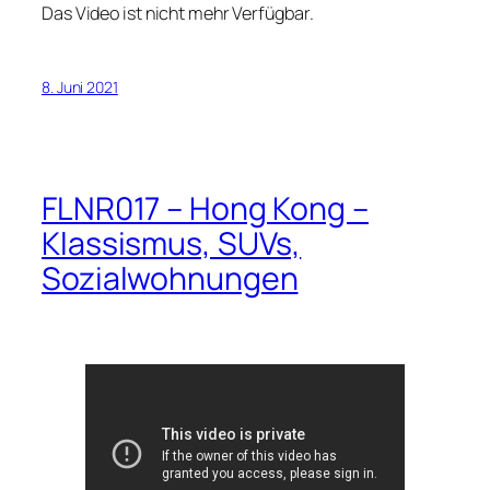
Das Video ist nicht mehr Verfügbar.
8. Juni 2021
FLNR017 – Hong Kong –
Klassismus, SUVs,
Sozialwohnungen