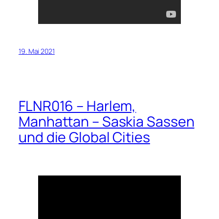
19. Mai 2021
FLNR016 – Harlem,
Manhattan – Saskia Sassen
und die Global Cities