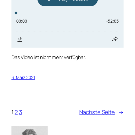
Das Video ist nicht mehr verfügbar.
6. März 2021
1
2
3
Nächste Seite
→