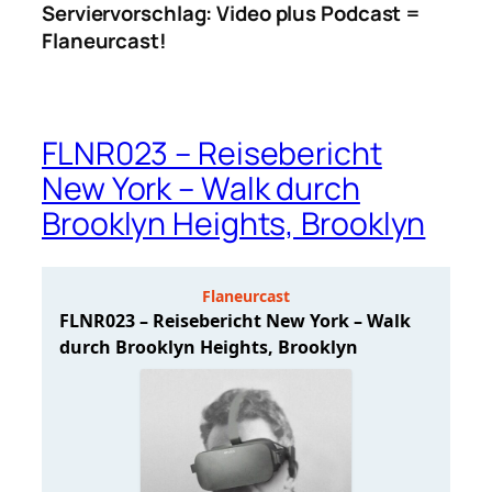
Serviervorschlag: Video plus Podcast =
Flaneurcast!
FLNR023 – Reisebericht
New York – Walk durch
Brooklyn Heights, Brooklyn