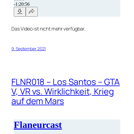
Das Video ist nicht mehr verfügbar.
9. September 2021
FLNR018 – Los Santos – GTA
V, VR vs. Wirklichkeit, Krieg
auf dem Mars