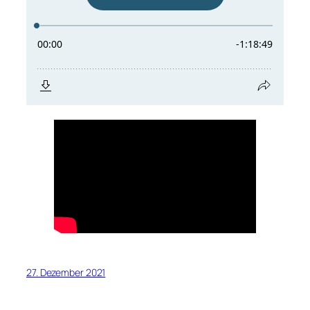
27. Dezember 2021