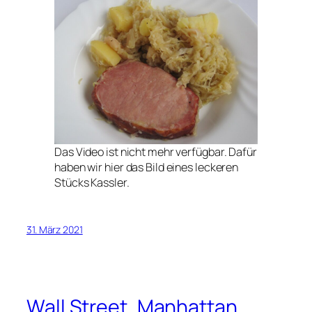
Das Video ist nicht mehr verfügbar. Dafür
haben wir hier das Bild eines leckeren
Stücks Kassler.
31. März 2021
Wall Street, Manhattan,