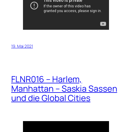
19. Mai 2021
FLNR016 – Harlem,
Manhattan – Saskia Sassen
und die Global Cities