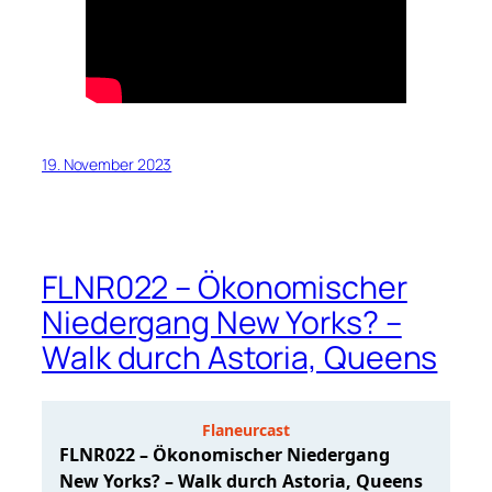
19. November 2023
FLNR022 – Ökonomischer
Niedergang New Yorks? –
Walk durch Astoria, Queens