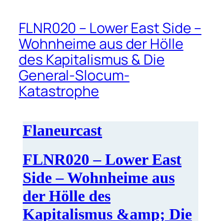
FLNR020 – Lower East Side –
Wohnheime aus der Hölle
des Kapitalismus & Die
General-Slocum-
Katastrophe