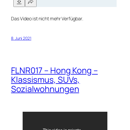
Das Video ist nicht mehr Verfügbar.
8. Juni 2021
FLNR017 – Hong Kong –
Klassismus, SUVs,
Sozialwohnungen