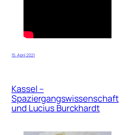
15. April 2021
Kassel –
Spaziergangswissenschaft
und Lucius Burckhardt