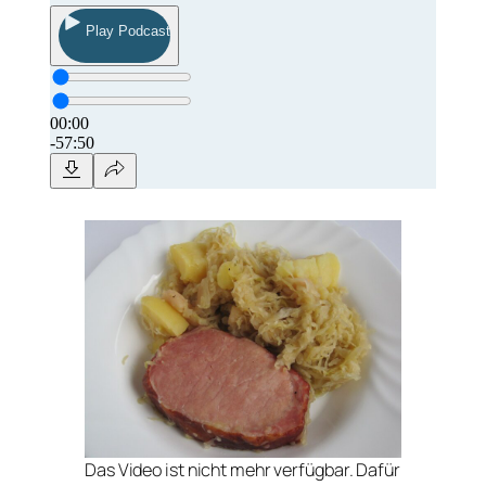
Das Video ist nicht mehr verfügbar. Dafür