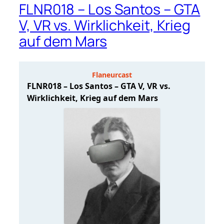
FLNR018 – Los Santos – GTA
V, VR vs. Wirklichkeit, Krieg
auf dem Mars