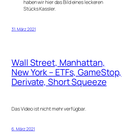
haben wir hier das Bild eines leckeren
Stücks Kassler.
31. März 2021
Wall Street, Manhattan,
New York – ETFs, GameStop,
Derivate, Short Squeeze
Das Video ist nicht mehr verfügbar.
6. März 2021