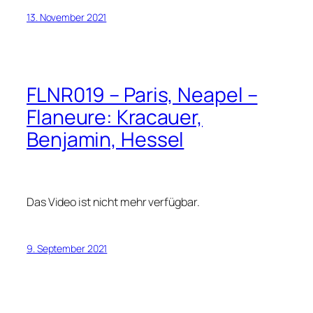
13. November 2021
FLNR019 – Paris, Neapel –
Flaneure: Kracauer,
Benjamin, Hessel
Das Video ist nicht mehr verfügbar.
9. September 2021