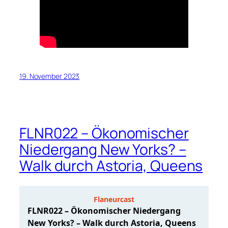
19. November 2023
FLNR022 – Ökonomischer
Niedergang New Yorks? –
Walk durch Astoria, Queens