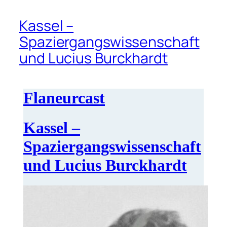
Kassel –
Spaziergangswissenschaft
und Lucius Burckhardt