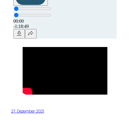
27. Dezember 2021