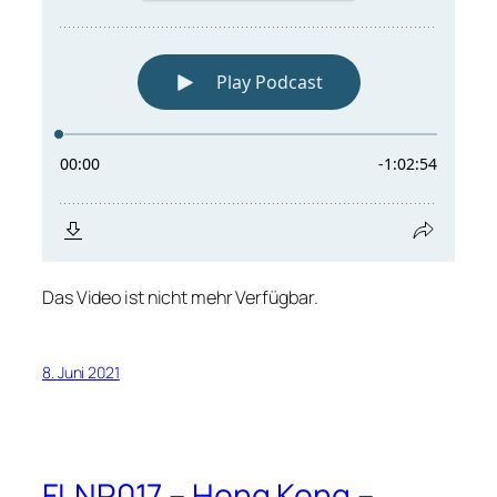
Das Video ist nicht mehr Verfügbar.
8. Juni 2021
FLNR017 – Hong Kong –