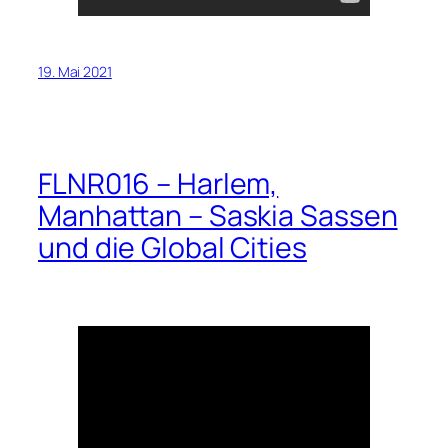
19. Mai 2021
FLNR016 – Harlem,
Manhattan – Saskia Sassen
und die Global Cities