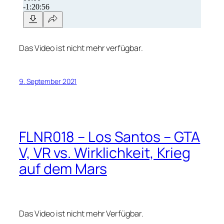
Das Video ist nicht mehr verfügbar.
9. September 2021
FLNR018 – Los Santos – GTA
V, VR vs. Wirklichkeit, Krieg
auf dem Mars
Das Video ist nicht mehr Verfügbar.