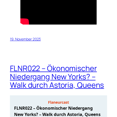
19. November 2023
FLNR022 – Ökonomischer
Niedergang New Yorks? –
Walk durch Astoria, Queens