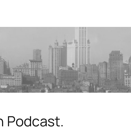
in Podcast.