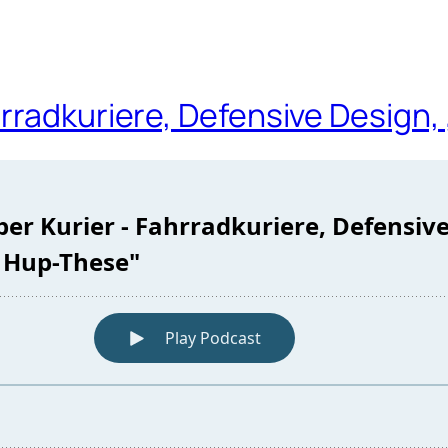
rradkuriere, Defensive Design,