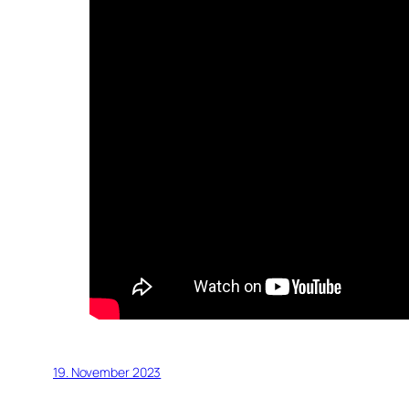
19. November 2023