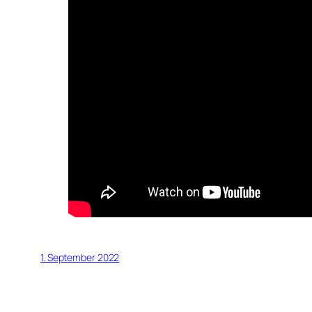
1. September 2022