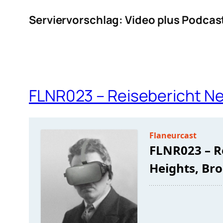
Serviervorschlag: Video plus Podcas
FLNR023 – Reisebericht Ne