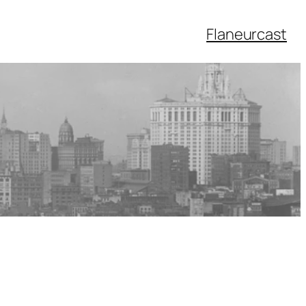
Flaneurcast