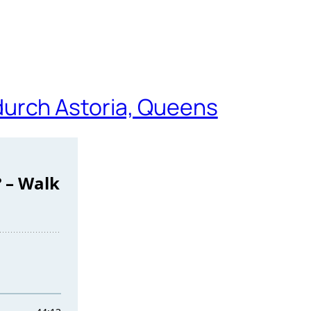
urch Astoria, Queens