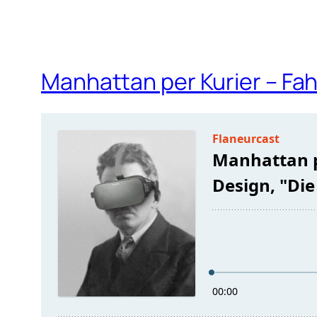
Manhattan per Kurier – Fah