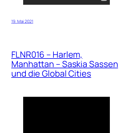
19. Mai 2021
FLNR016 – Harlem,
Manhattan – Saskia Sassen
und die Global Cities