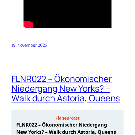
19. November 2023
FLNR022 – Ökonomischer
Niedergang New Yorks? –
Walk durch Astoria, Queens