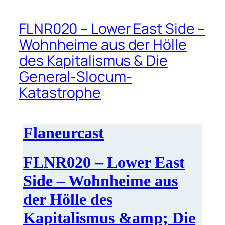
FLNR020 – Lower East Side –
Wohnheime aus der Hölle
des Kapitalismus & Die
General-Slocum-
Katastrophe