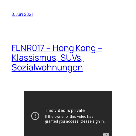
8. Juni 2021
FLNR017 – Hong Kong –
Klassismus, SUVs,
Sozialwohnungen