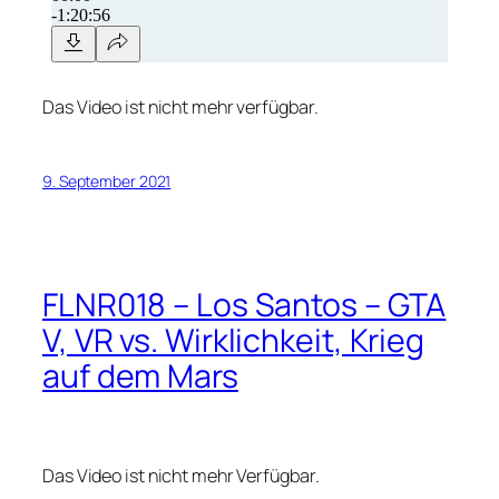
Das Video ist nicht mehr verfügbar.
9. September 2021
FLNR018 – Los Santos – GTA
V, VR vs. Wirklichkeit, Krieg
auf dem Mars
Das Video ist nicht mehr Verfügbar.