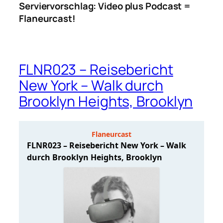
Serviervorschlag: Video plus Podcast =
Flaneurcast!
FLNR023 – Reisebericht
New York – Walk durch
Brooklyn Heights, Brooklyn