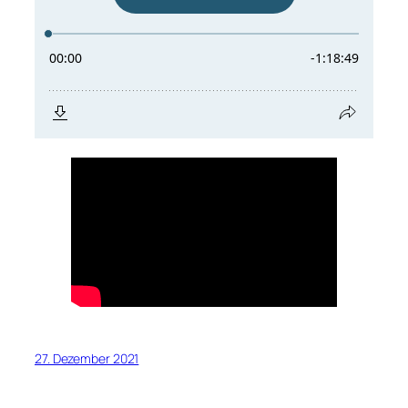
27. Dezember 2021