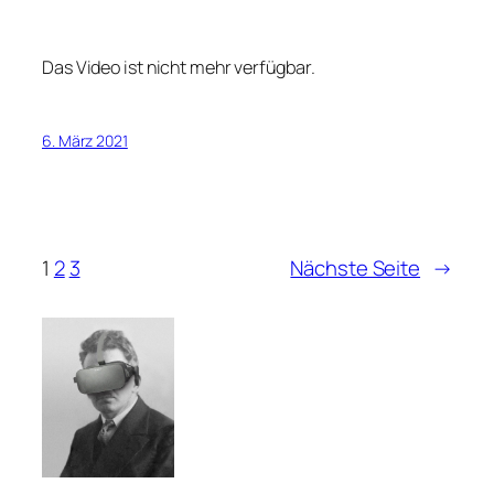
Das Video ist nicht mehr verfügbar.
6. März 2021
1
2
3
Nächste Seite
→