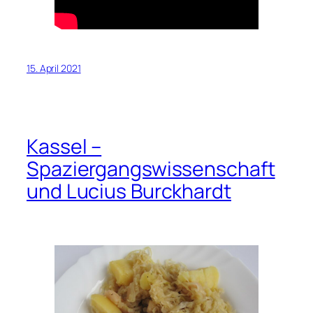
15. April 2021
Kassel –
Spaziergangswissenschaft
und Lucius Burckhardt