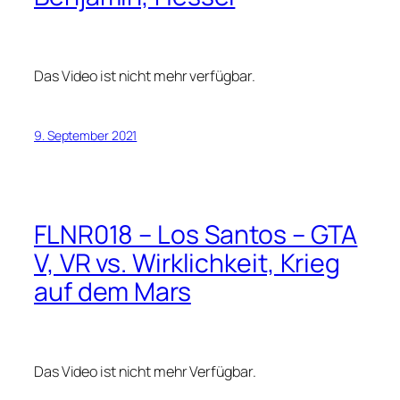
Das Video ist nicht mehr verfügbar.
9. September 2021
FLNR018 – Los Santos – GTA
V, VR vs. Wirklichkeit, Krieg
auf dem Mars
Das Video ist nicht mehr Verfügbar.