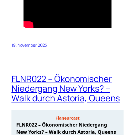
19. November 2023
FLNR022 – Ökonomischer
Niedergang New Yorks? –
Walk durch Astoria, Queens