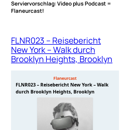
Serviervorschlag: Video plus Podcast =
Flaneurcast!
FLNR023 – Reisebericht
New York – Walk durch
Brooklyn Heights, Brooklyn