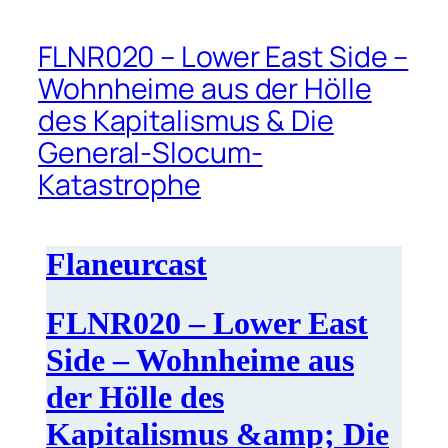
FLNR020 – Lower East Side –
Wohnheime aus der Hölle
des Kapitalismus & Die
General-Slocum-
Katastrophe