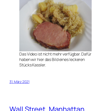
Das Video ist nicht mehr verfügbar. Dafür
haben wir hier das Bild eines leckeren
Stücks Kassler.
31. März 2021
Wall Street, Manhattan,