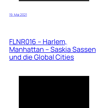
19. Mai 2021
FLNR016 – Harlem,
Manhattan – Saskia Sassen
und die Global Cities