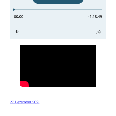
27. Dezember 2021