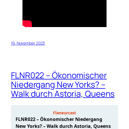
19. November 2023
FLNR022 – Ökonomischer
Niedergang New Yorks? –
Walk durch Astoria, Queens