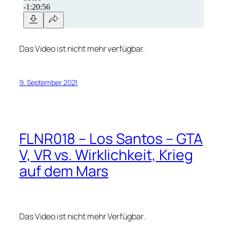
Das Video ist nicht mehr verfügbar.
9. September 2021
FLNR018 – Los Santos – GTA
V, VR vs. Wirklichkeit, Krieg
auf dem Mars
Das Video ist nicht mehr Verfügbar.