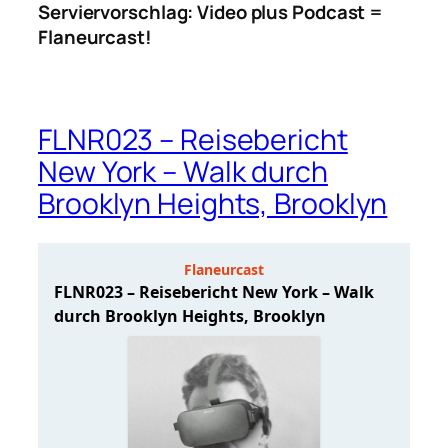
Serviervorschlag: Video plus Podcast =
Flaneurcast!
FLNR023 – Reisebericht
New York – Walk durch
Brooklyn Heights, Brooklyn