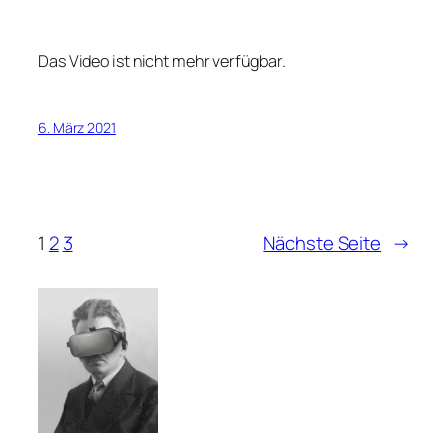
Das Video ist nicht mehr verfügbar.
6. März 2021
1
2
3
Nächste Seite
→