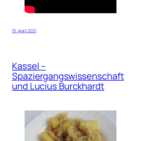
15. April 2021
Kassel –
Spaziergangswissenschaft
und Lucius Burckhardt