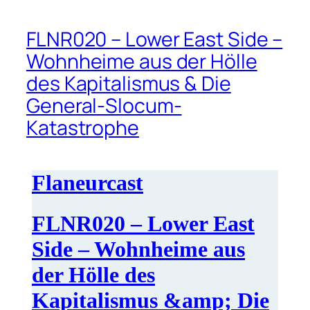
FLNR020 – Lower East Side –
Wohnheime aus der Hölle
des Kapitalismus & Die
General-Slocum-
Katastrophe