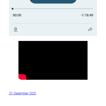
27. Dezember 2021