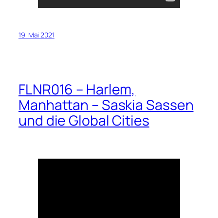
19. Mai 2021
FLNR016 – Harlem,
Manhattan – Saskia Sassen
und die Global Cities