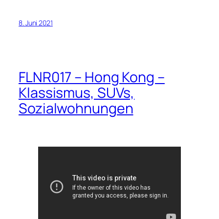
8. Juni 2021
FLNR017 – Hong Kong –
Klassismus, SUVs,
Sozialwohnungen