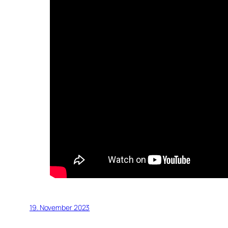
19. November 2023