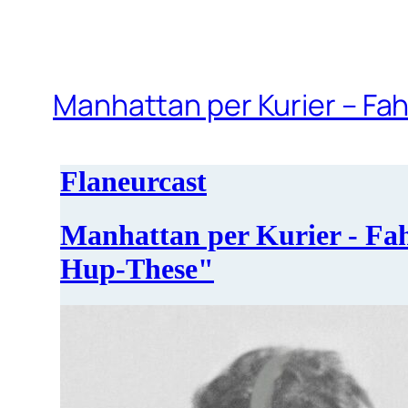
Manhattan per Kurier – Fah