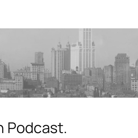
in Podcast.