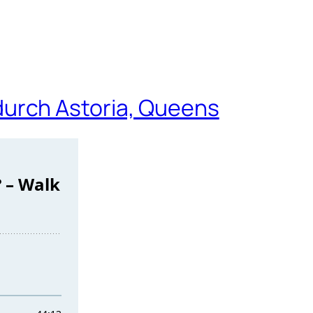
urch Astoria, Queens