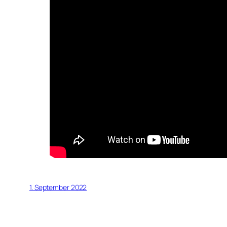
1. September 2022