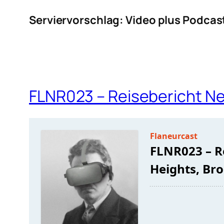
Serviervorschlag: Video plus Podcas
FLNR023 – Reisebericht Ne