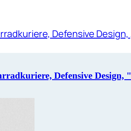
rradkuriere, Defensive Design,