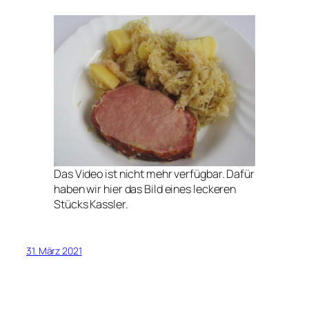
Das Video ist nicht mehr verfügbar. Dafür
haben wir hier das Bild eines leckeren
Stücks Kassler.
31. März 2021