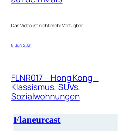
Das Video ist nicht mehr Verfügbar.
8. Juni 2021
FLNR017 – Hong Kong –
Klassismus, SUVs,
Sozialwohnungen