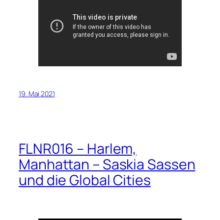
19. Mai 2021
FLNR016 – Harlem,
Manhattan – Saskia Sassen
und die Global Cities