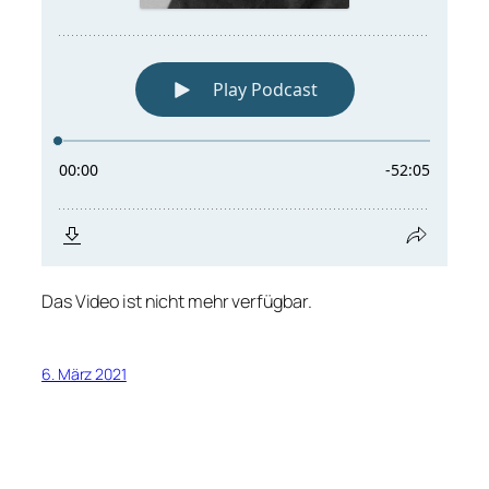
Das Video ist nicht mehr verfügbar.
6. März 2021