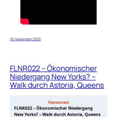
19. November 2023
FLNR022 – Ökonomischer
Niedergang New Yorks? –
Walk durch Astoria, Queens