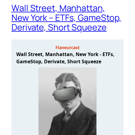
Wall Street, Manhattan,
New York – ETFs, GameStop,
Derivate, Short Squeeze