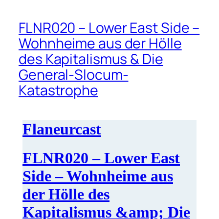
FLNR020 – Lower East Side –
Wohnheime aus der Hölle
des Kapitalismus & Die
General-Slocum-
Katastrophe