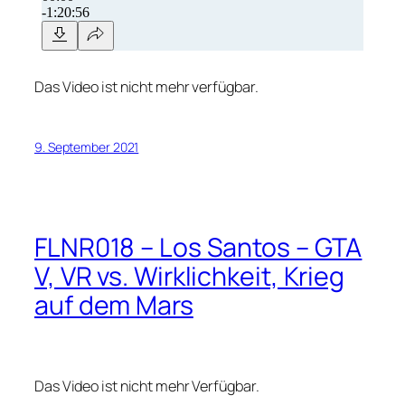
Das Video ist nicht mehr verfügbar.
9. September 2021
FLNR018 – Los Santos – GTA
V, VR vs. Wirklichkeit, Krieg
auf dem Mars
Das Video ist nicht mehr Verfügbar.