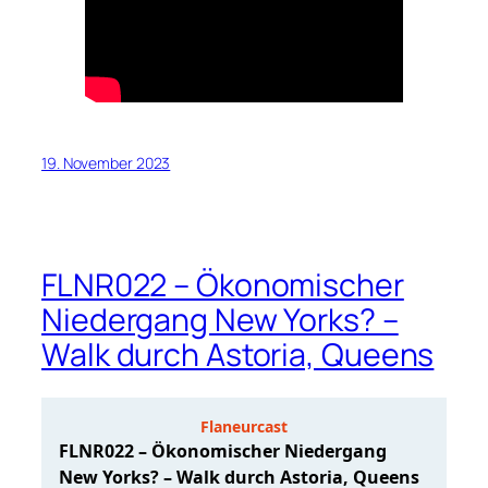
19. November 2023
FLNR022 – Ökonomischer
Niedergang New Yorks? –
Walk durch Astoria, Queens