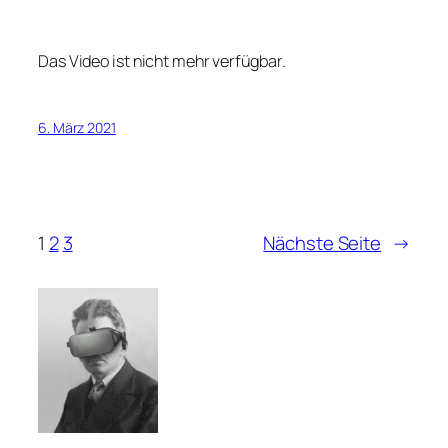
Das Video ist nicht mehr verfügbar.
6. März 2021
1
2
3
Nächste Seite
→