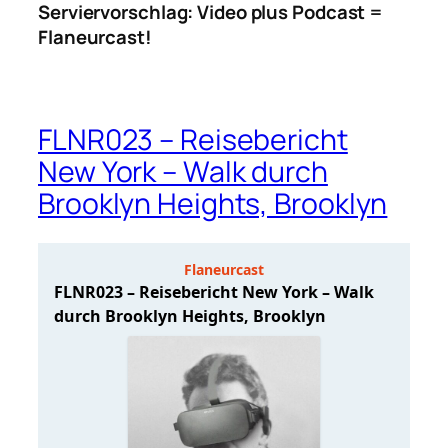
Serviervorschlag: Video plus Podcast =
Flaneurcast!
FLNR023 – Reisebericht
New York – Walk durch
Brooklyn Heights, Brooklyn