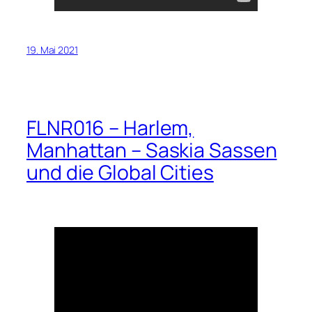
19. Mai 2021
FLNR016 – Harlem,
Manhattan – Saskia Sassen
und die Global Cities