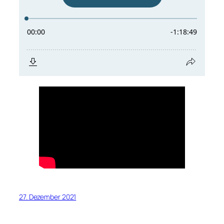
27. Dezember 2021