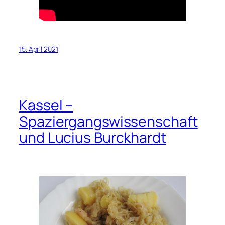
15. April 2021
Kassel –
Spaziergangswissenschaft
und Lucius Burckhardt