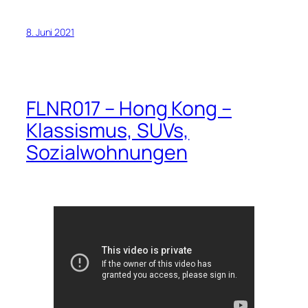
8. Juni 2021
FLNR017 – Hong Kong –
Klassismus, SUVs,
Sozialwohnungen