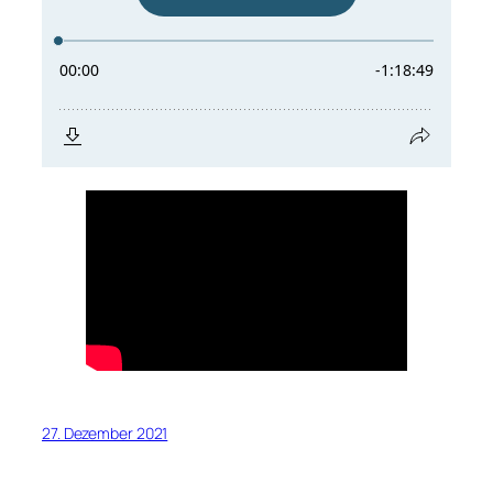
27. Dezember 2021