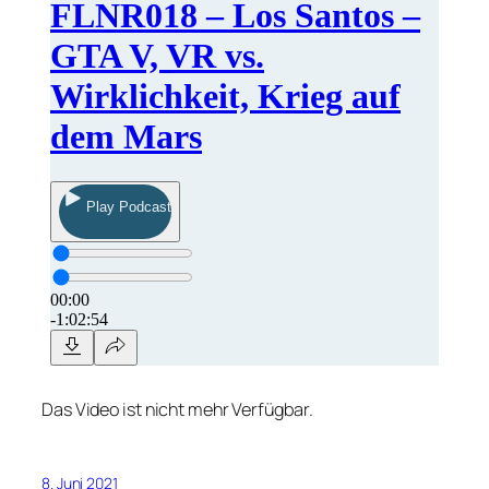
Das Video ist nicht mehr Verfügbar.
8. Juni 2021