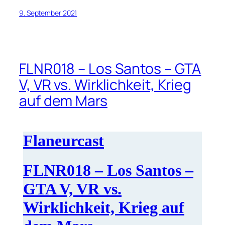
9. September 2021
FLNR018 – Los Santos – GTA
V, VR vs. Wirklichkeit, Krieg
auf dem Mars