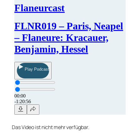
Das Video ist nicht mehr verfügbar.