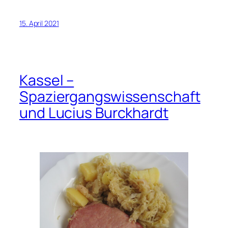
15. April 2021
Kassel –
Spaziergangswissenschaft
und Lucius Burckhardt