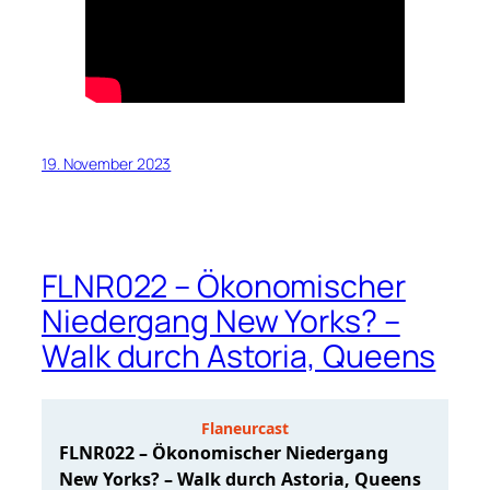
19. November 2023
FLNR022 – Ökonomischer
Niedergang New Yorks? –
Walk durch Astoria, Queens