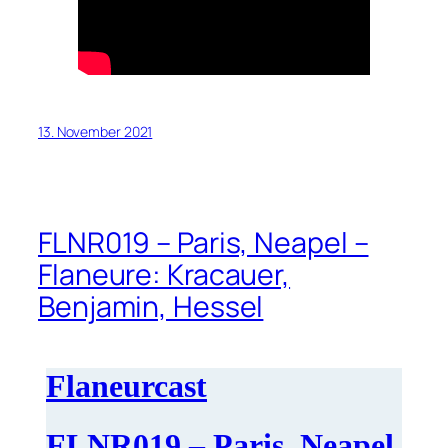
13. November 2021
FLNR019 – Paris, Neapel –
Flaneure: Kracauer,
Benjamin, Hessel