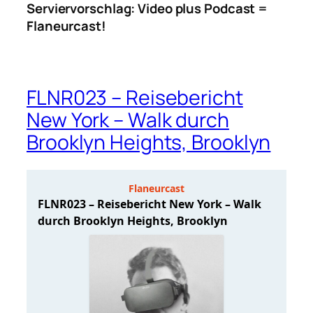
Serviervorschlag: Video plus Podcast =
Flaneurcast!
FLNR023 – Reisebericht
New York – Walk durch
Brooklyn Heights, Brooklyn