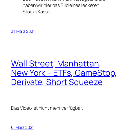
haben wir hier das Bild eines leckeren
Stücks Kassler.
31. März 2021
Wall Street, Manhattan,
New York – ETFs, GameStop,
Derivate, Short Squeeze
Das Video ist nicht mehr verfügbar.
6. März 2021