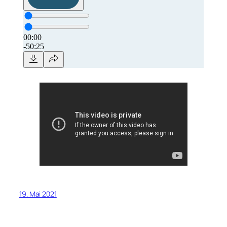
19. Mai 2021