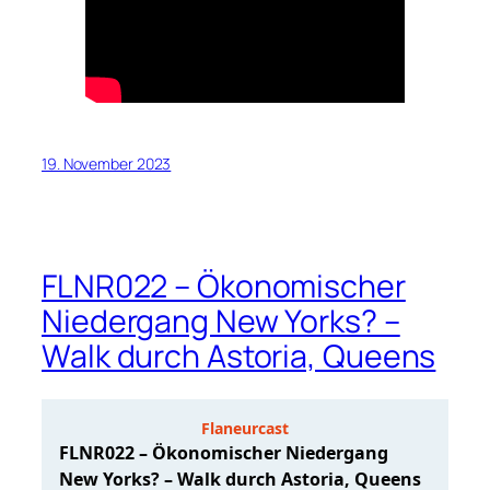
19. November 2023
FLNR022 – Ökonomischer
Niedergang New Yorks? –
Walk durch Astoria, Queens