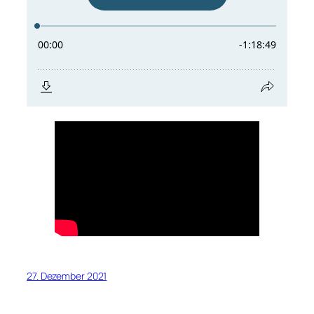
27. Dezember 2021