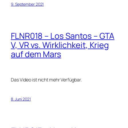
9. September 2021
FLNR018 – Los Santos – GTA
V, VR vs. Wirklichkeit, Krieg
auf dem Mars
Das Video ist nicht mehr Verfügbar.
8. Juni 2021