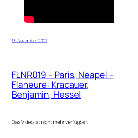
13. November 2021
FLNR019 – Paris, Neapel –
Flaneure: Kracauer,
Benjamin, Hessel
Das Video ist nicht mehr verfügbar.