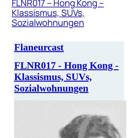
FLNR017 – Hong Kong –
Klassismus, SUVs,
Sozialwohnungen