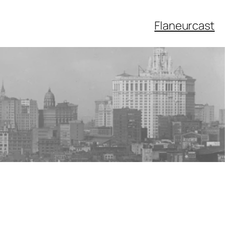
Flaneurcast