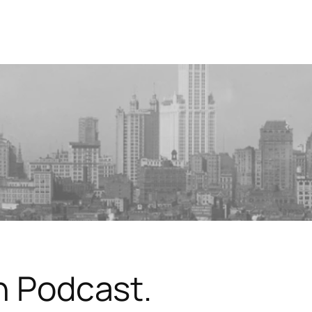
in Podcast.