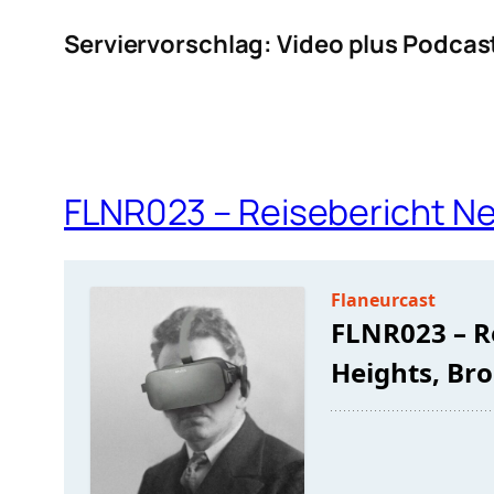
Serviervorschlag: Video plus Podcas
FLNR023 – Reisebericht Ne