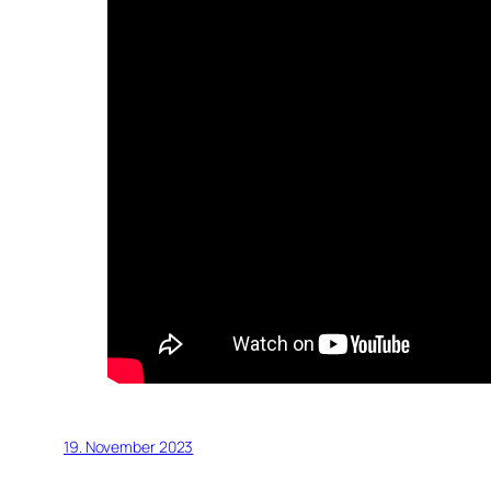
19. November 2023