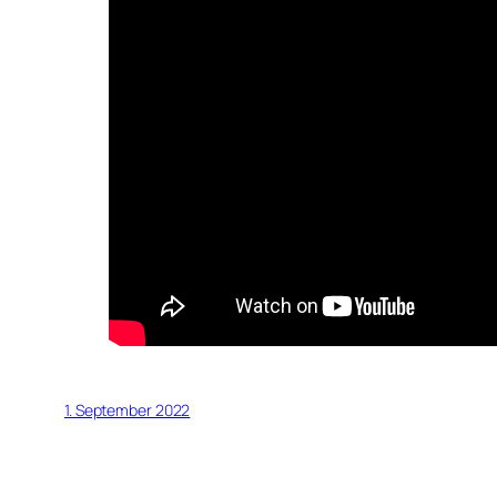
1. September 2022