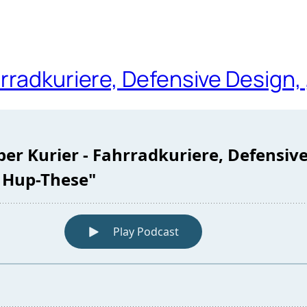
rradkuriere, Defensive Design,