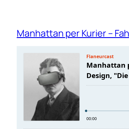
Manhattan per Kurier – Fah