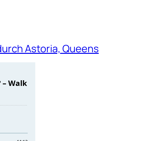
urch Astoria, Queens