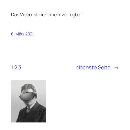
Das Video ist nicht mehr verfügbar.
6. März 2021
1
2
3
Nächste Seite
→