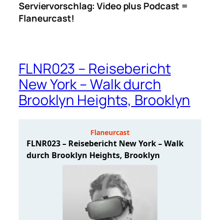
Serviervorschlag: Video plus Podcast =
Flaneurcast!
FLNR023 – Reisebericht
New York – Walk durch
Brooklyn Heights, Brooklyn