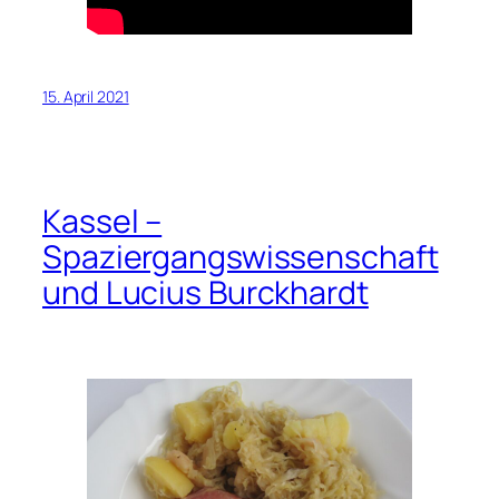
15. April 2021
Kassel –
Spaziergangswissenschaft
und Lucius Burckhardt