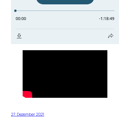
27. Dezember 2021