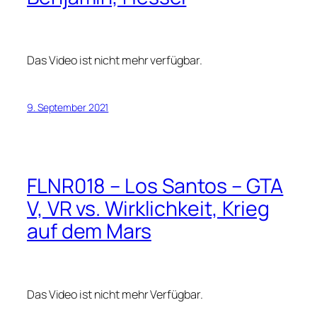
Das Video ist nicht mehr verfügbar.
9. September 2021
FLNR018 – Los Santos – GTA
V, VR vs. Wirklichkeit, Krieg
auf dem Mars
Das Video ist nicht mehr Verfügbar.