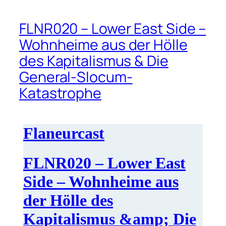
FLNR020 – Lower East Side –
Wohnheime aus der Hölle
des Kapitalismus & Die
General-Slocum-
Katastrophe