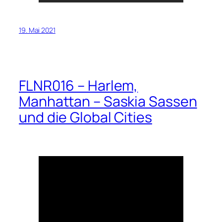
19. Mai 2021
FLNR016 – Harlem,
Manhattan – Saskia Sassen
und die Global Cities