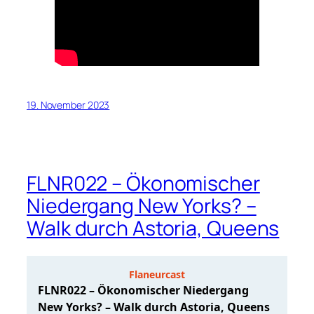
19. November 2023
FLNR022 – Ökonomischer
Niedergang New Yorks? –
Walk durch Astoria, Queens