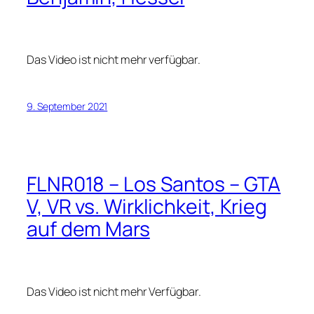
Das Video ist nicht mehr verfügbar.
9. September 2021
FLNR018 – Los Santos – GTA
V, VR vs. Wirklichkeit, Krieg
auf dem Mars
Das Video ist nicht mehr Verfügbar.