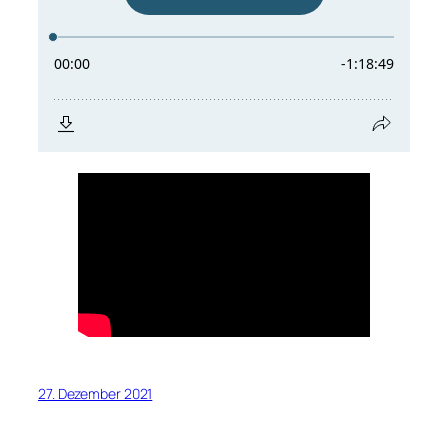
27. Dezember 2021