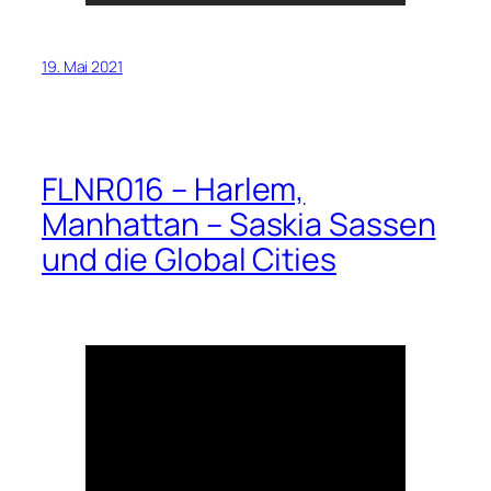
19. Mai 2021
FLNR016 – Harlem,
Manhattan – Saskia Sassen
und die Global Cities