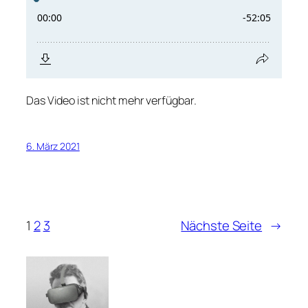
Das Video ist nicht mehr verfügbar.
6. März 2021
1
2
3
Nächste Seite
→