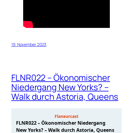
19. November 2023
FLNR022 – Ökonomischer
Niedergang New Yorks? –
Walk durch Astoria, Queens