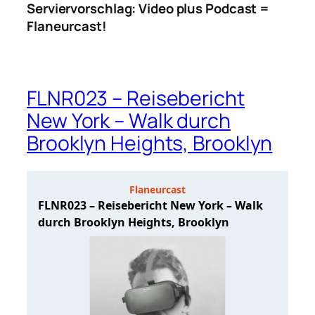
Serviervorschlag: Video plus Podcast =
Flaneurcast!
FLNR023 – Reisebericht
New York – Walk durch
Brooklyn Heights, Brooklyn