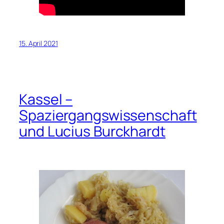
15. April 2021
Kassel –
Spaziergangswissenschaft
und Lucius Burckhardt