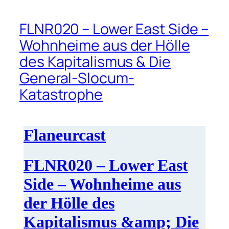
FLNR020 – Lower East Side –
Wohnheime aus der Hölle
des Kapitalismus & Die
General-Slocum-
Katastrophe