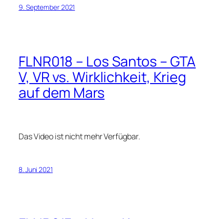
9. September 2021
FLNR018 – Los Santos – GTA
V, VR vs. Wirklichkeit, Krieg
auf dem Mars
Das Video ist nicht mehr Verfügbar.
8. Juni 2021