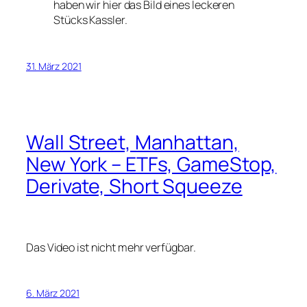
haben wir hier das Bild eines leckeren
Stücks Kassler.
31. März 2021
Wall Street, Manhattan,
New York – ETFs, GameStop,
Derivate, Short Squeeze
Das Video ist nicht mehr verfügbar.
6. März 2021