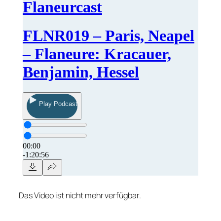
Das Video ist nicht mehr verfügbar.