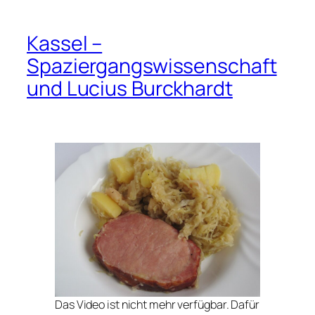
Kassel –
Spaziergangswissenschaft
und Lucius Burckhardt
Das Video ist nicht mehr verfügbar. Dafür