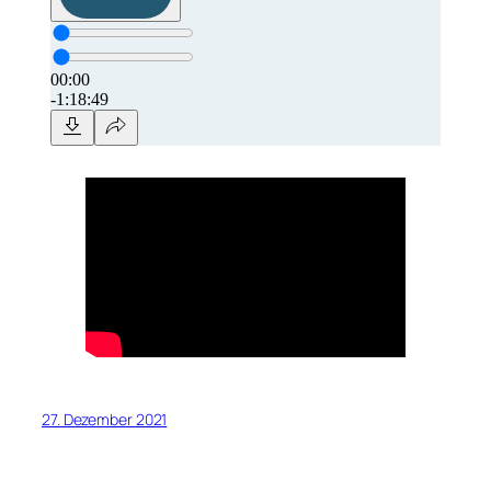
27. Dezember 2021