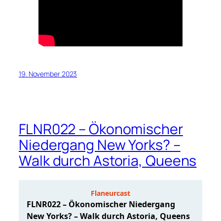
19. November 2023
FLNR022 – Ökonomischer
Niedergang New Yorks? –
Walk durch Astoria, Queens