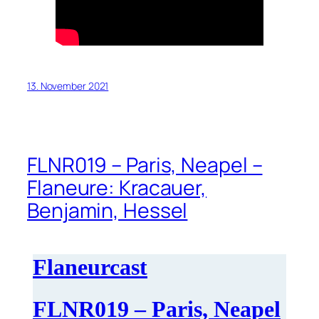
13. November 2021
FLNR019 – Paris, Neapel –
Flaneure: Kracauer,
Benjamin, Hessel