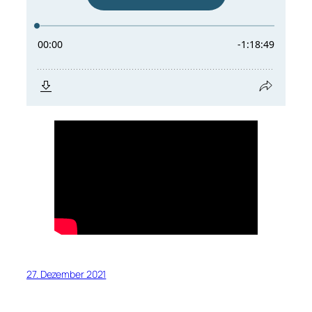
27. Dezember 2021