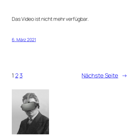
Das Video ist nicht mehr verfügbar.
6. März 2021
1
2
3
Nächste Seite
→