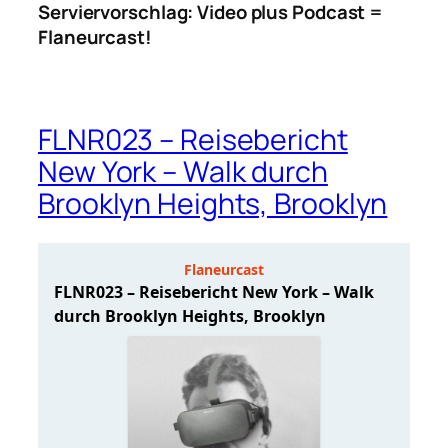
Serviervorschlag: Video plus Podcast =
Flaneurcast!
FLNR023 – Reisebericht
New York – Walk durch
Brooklyn Heights, Brooklyn