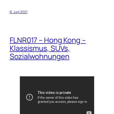
8. Juni 2021
FLNR017 – Hong Kong –
Klassismus, SUVs,
Sozialwohnungen