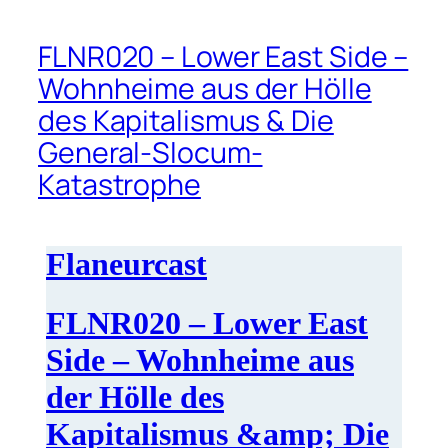
FLNR020 – Lower East Side –
Wohnheime aus der Hölle
des Kapitalismus & Die
General-Slocum-
Katastrophe