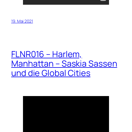
19. Mai 2021
FLNR016 – Harlem,
Manhattan – Saskia Sassen
und die Global Cities