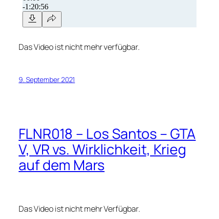
Das Video ist nicht mehr verfügbar.
9. September 2021
FLNR018 – Los Santos – GTA
V, VR vs. Wirklichkeit, Krieg
auf dem Mars
Das Video ist nicht mehr Verfügbar.