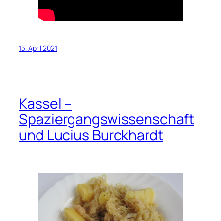
15. April 2021
Kassel –
Spaziergangswissenschaft
und Lucius Burckhardt