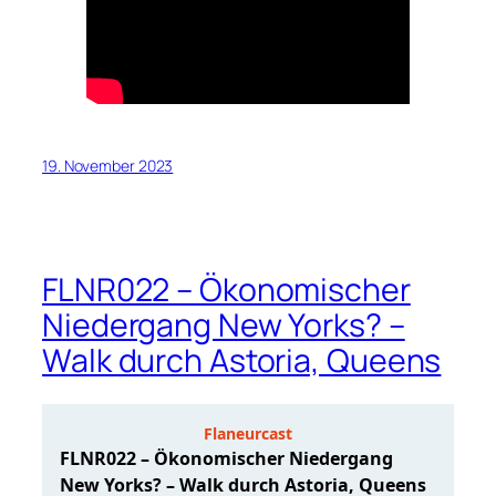
19. November 2023
FLNR022 – Ökonomischer
Niedergang New Yorks? –
Walk durch Astoria, Queens