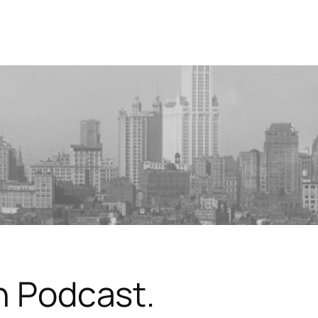
in Podcast.