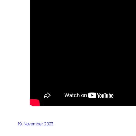
19. November 2023