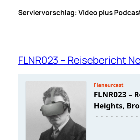
Serviervorschlag: Video plus Podcas
FLNR023 – Reisebericht Ne