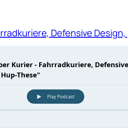
rradkuriere, Defensive Design,