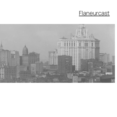
Flaneurcast