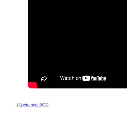
1. September 2022