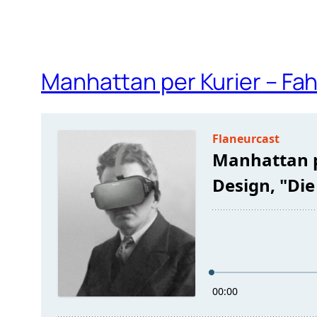
Manhattan per Kurier – Fah