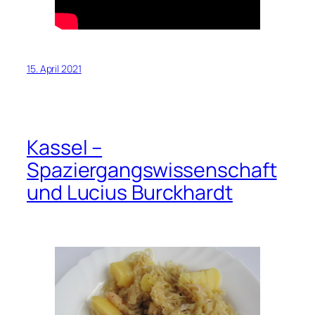
15. April 2021
Kassel –
Spaziergangswissenschaft
und Lucius Burckhardt