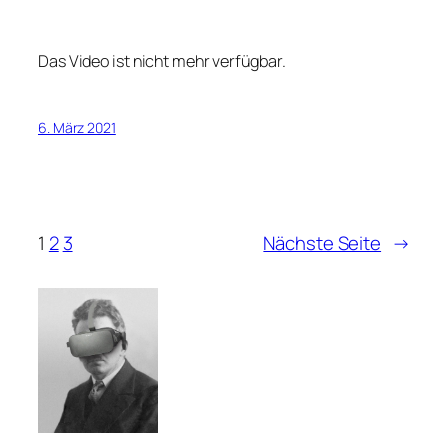
Das Video ist nicht mehr verfügbar.
6. März 2021
1
2
3
Nächste Seite
→