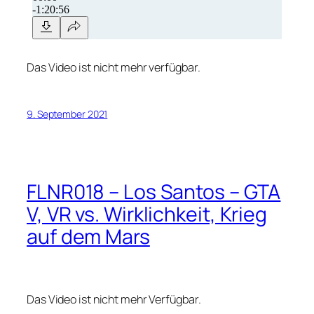
Das Video ist nicht mehr verfügbar.
9. September 2021
FLNR018 – Los Santos – GTA
V, VR vs. Wirklichkeit, Krieg
auf dem Mars
Das Video ist nicht mehr Verfügbar.