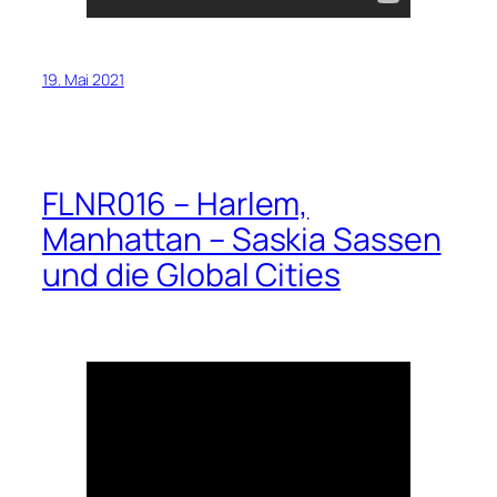
19. Mai 2021
FLNR016 – Harlem,
Manhattan – Saskia Sassen
und die Global Cities