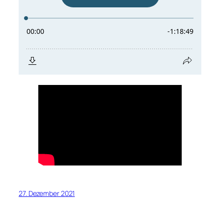
27. Dezember 2021