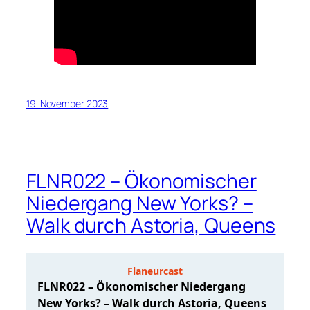
19. November 2023
FLNR022 – Ökonomischer
Niedergang New Yorks? –
Walk durch Astoria, Queens