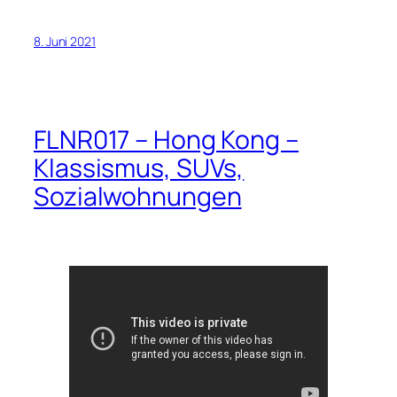
8. Juni 2021
FLNR017 – Hong Kong –
Klassismus, SUVs,
Sozialwohnungen