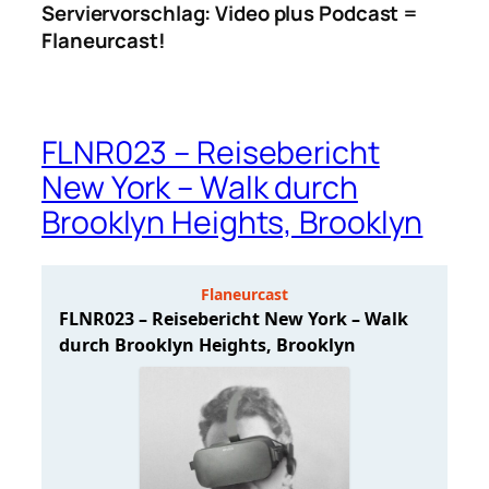
Serviervorschlag: Video plus Podcast =
Flaneurcast!
FLNR023 – Reisebericht
New York – Walk durch
Brooklyn Heights, Brooklyn