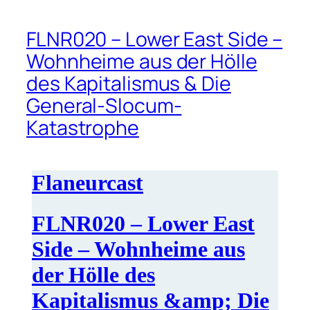
FLNR020 – Lower East Side –
Wohnheime aus der Hölle
des Kapitalismus & Die
General-Slocum-
Katastrophe