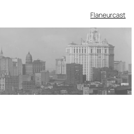
Flaneurcast