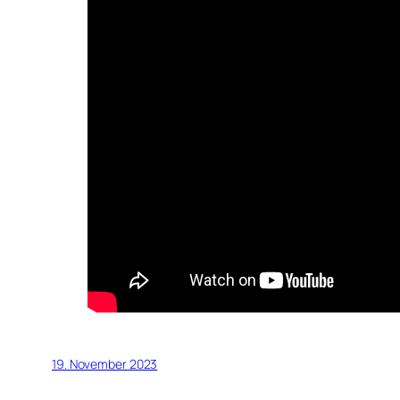
19. November 2023