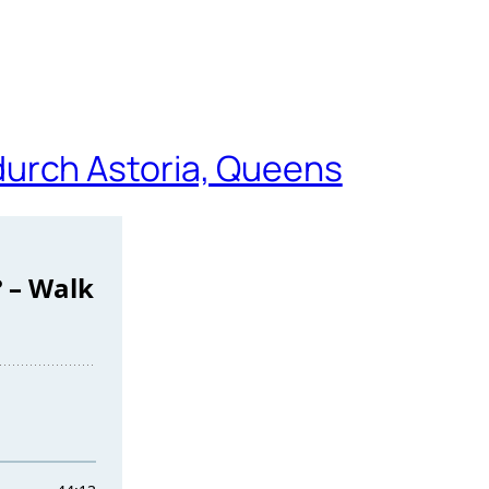
urch Astoria, Queens