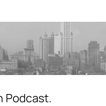
in Podcast.