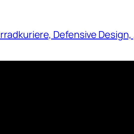
rradkuriere, Defensive Design,