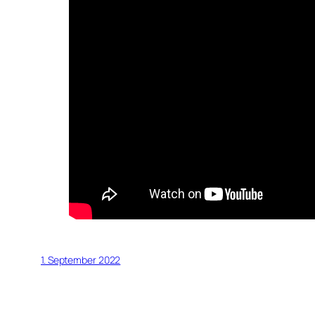
1. September 2022