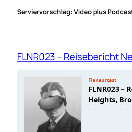
Serviervorschlag: Video plus Podcas
FLNR023 – Reisebericht Ne