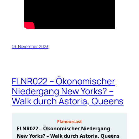
19. November 2023
FLNR022 – Ökonomischer
Niedergang New Yorks? –
Walk durch Astoria, Queens