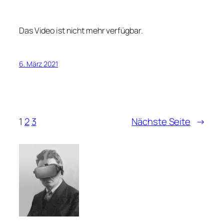
Das Video ist nicht mehr verfügbar.
6. März 2021
1
2
3
Nächste Seite
→