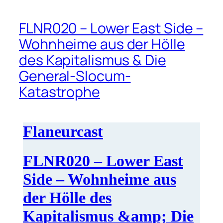
FLNR020 – Lower East Side –
Wohnheime aus der Hölle
des Kapitalismus & Die
General-Slocum-
Katastrophe