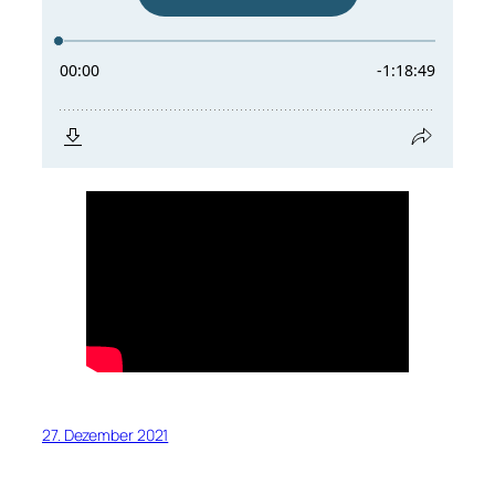
27. Dezember 2021