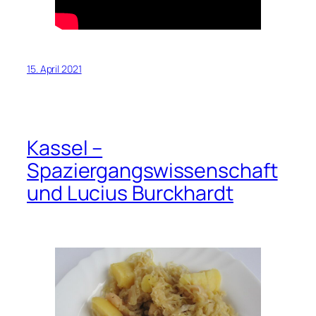
15. April 2021
Kassel –
Spaziergangswissenschaft
und Lucius Burckhardt