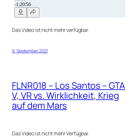
Das Video ist nicht mehr verfügbar.
9. September 2021
FLNR018 – Los Santos – GTA
V, VR vs. Wirklichkeit, Krieg
auf dem Mars
Das Video ist nicht mehr Verfügbar.