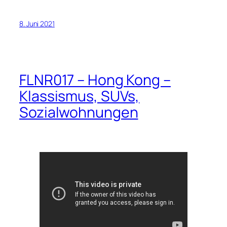
8. Juni 2021
FLNR017 – Hong Kong –
Klassismus, SUVs,
Sozialwohnungen