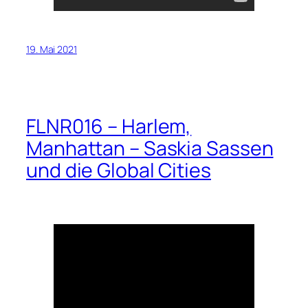
19. Mai 2021
FLNR016 – Harlem,
Manhattan – Saskia Sassen
und die Global Cities