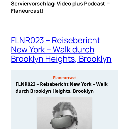
Serviervorschlag: Video plus Podcast =
Flaneurcast!
FLNR023 – Reisebericht
New York – Walk durch
Brooklyn Heights, Brooklyn