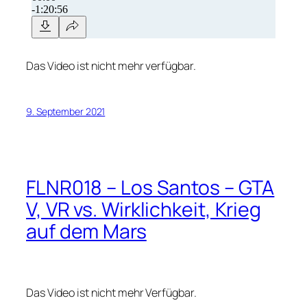
Das Video ist nicht mehr verfügbar.
9. September 2021
FLNR018 – Los Santos – GTA
V, VR vs. Wirklichkeit, Krieg
auf dem Mars
Das Video ist nicht mehr Verfügbar.