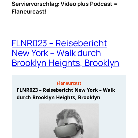
Serviervorschlag: Video plus Podcast =
Flaneurcast!
FLNR023 – Reisebericht
New York – Walk durch
Brooklyn Heights, Brooklyn