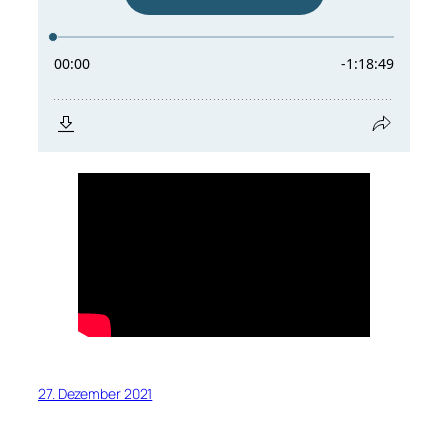
27. Dezember 2021