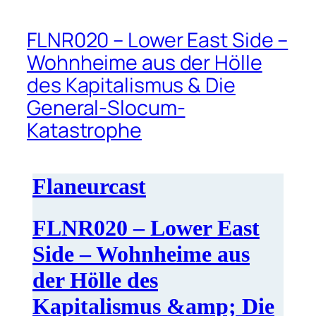
FLNR020 – Lower East Side –
Wohnheime aus der Hölle
des Kapitalismus & Die
General-Slocum-
Katastrophe