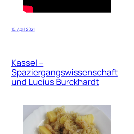
15. April 2021
Kassel –
Spaziergangswissenschaft
und Lucius Burckhardt