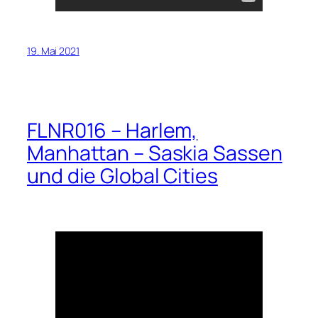
19. Mai 2021
FLNR016 – Harlem,
Manhattan – Saskia Sassen
und die Global Cities