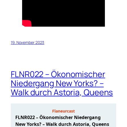
19. November 2023
FLNR022 – Ökonomischer
Niedergang New Yorks? –
Walk durch Astoria, Queens