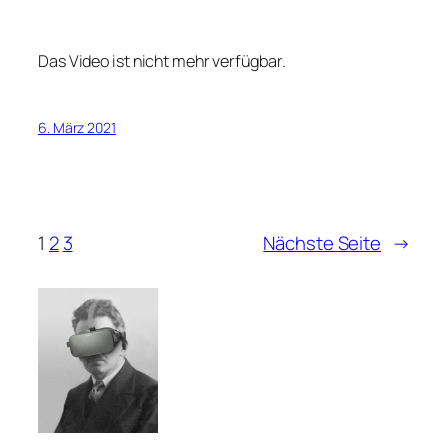
Das Video ist nicht mehr verfügbar.
6. März 2021
1
2
3
Nächste Seite
→