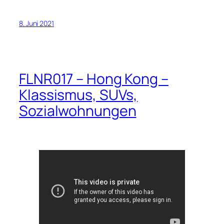
8. Juni 2021
FLNR017 – Hong Kong –
Klassismus, SUVs,
Sozialwohnungen