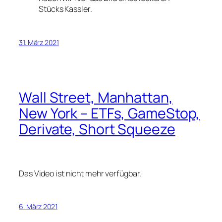
Stücks Kassler.
31. März 2021
Wall Street, Manhattan,
New York – ETFs, GameStop,
Derivate, Short Squeeze
Das Video ist nicht mehr verfügbar.
6. März 2021