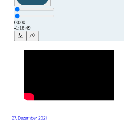
27. Dezember 2021