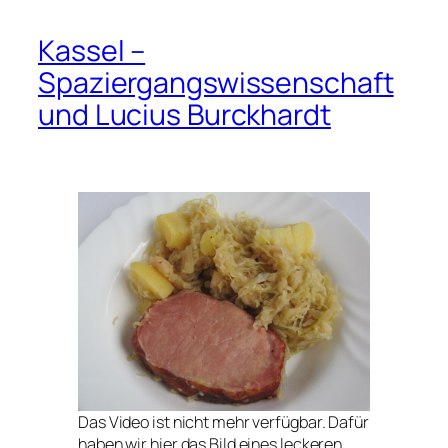
Kassel –
Spaziergangswissenschaft
und Lucius Burckhardt
Das Video ist nicht mehr verfügbar. Dafür
haben wir hier das Bild eines leckeren