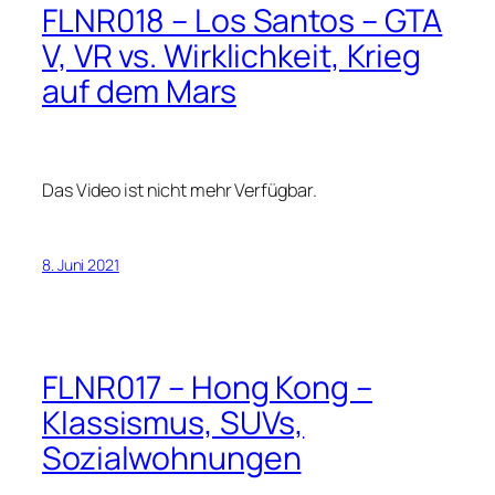
FLNR018 – Los Santos – GTA
V, VR vs. Wirklichkeit, Krieg
auf dem Mars
Das Video ist nicht mehr Verfügbar.
8. Juni 2021
FLNR017 – Hong Kong –
Klassismus, SUVs,
Sozialwohnungen