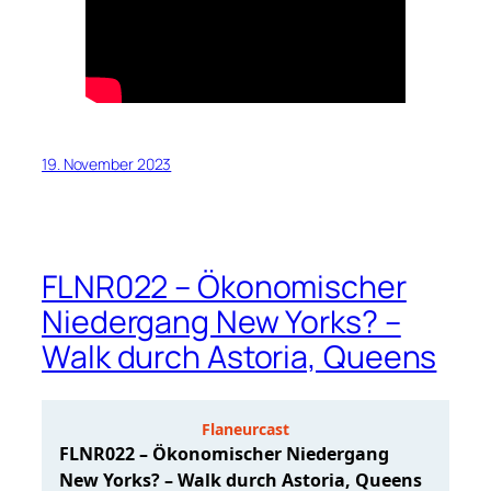
19. November 2023
FLNR022 – Ökonomischer
Niedergang New Yorks? –
Walk durch Astoria, Queens