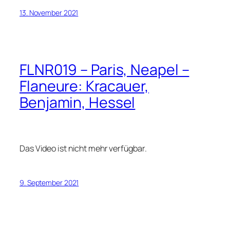
13. November 2021
FLNR019 – Paris, Neapel –
Flaneure: Kracauer,
Benjamin, Hessel
Das Video ist nicht mehr verfügbar.
9. September 2021