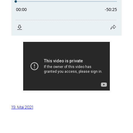
19. Mai 2021