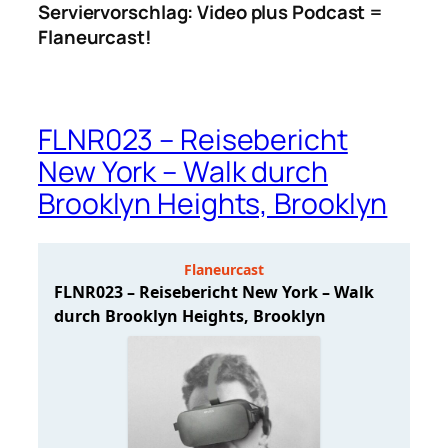
Serviervorschlag: Video plus Podcast =
Flaneurcast!
FLNR023 – Reisebericht
New York – Walk durch
Brooklyn Heights, Brooklyn