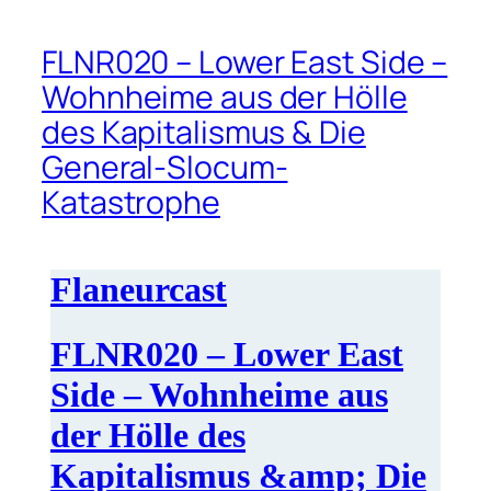
FLNR020 – Lower East Side –
Wohnheime aus der Hölle
des Kapitalismus & Die
General-Slocum-
Katastrophe