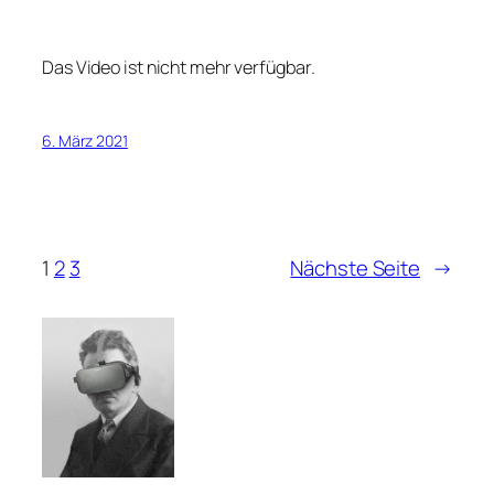
Das Video ist nicht mehr verfügbar.
6. März 2021
1
2
3
Nächste Seite
→