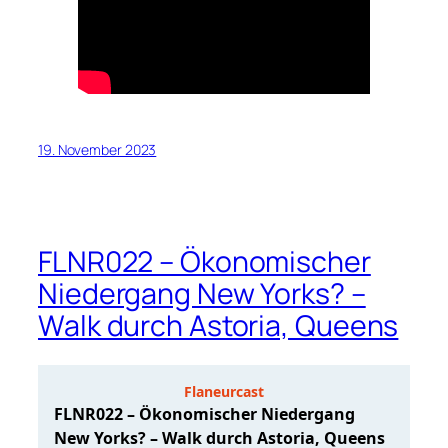
19. November 2023
FLNR022 – Ökonomischer
Niedergang New Yorks? –
Walk durch Astoria, Queens