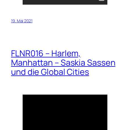
19. Mai 2021
FLNR016 – Harlem,
Manhattan – Saskia Sassen
und die Global Cities