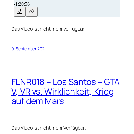
Das Video ist nicht mehr verfügbar.
9. September 2021
FLNR018 – Los Santos – GTA
V, VR vs. Wirklichkeit, Krieg
auf dem Mars
Das Video ist nicht mehr Verfügbar.