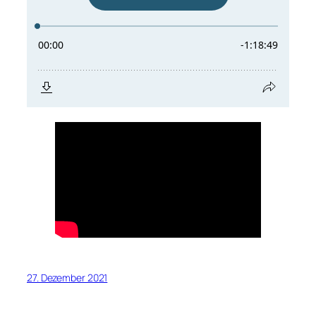
27. Dezember 2021