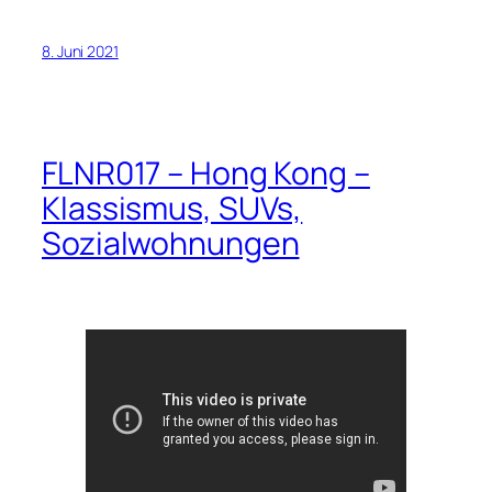
8. Juni 2021
FLNR017 – Hong Kong –
Klassismus, SUVs,
Sozialwohnungen