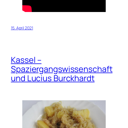
15. April 2021
Kassel –
Spaziergangswissenschaft
und Lucius Burckhardt