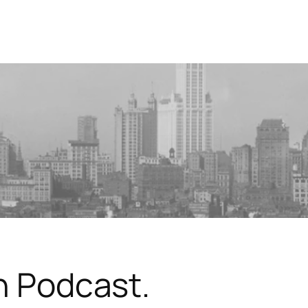
in Podcast.