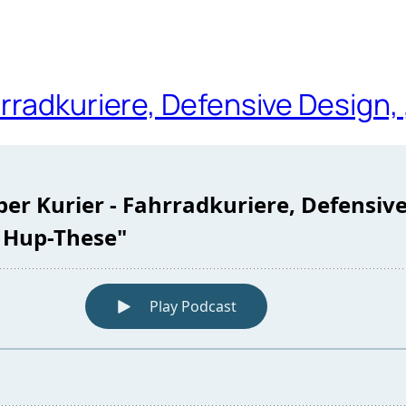
rradkuriere, Defensive Design,