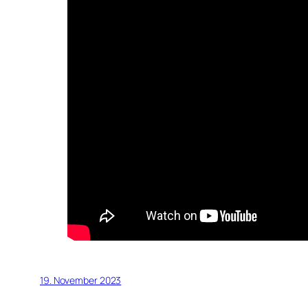
19. November 2023