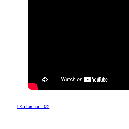
1. September 2022