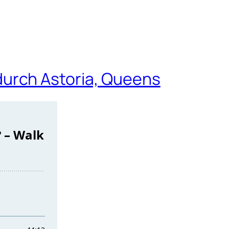
urch Astoria, Queens