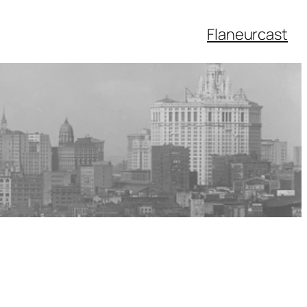
Flaneurcast