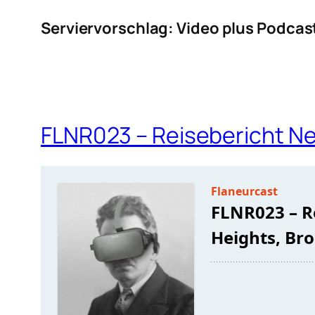
Serviervorschlag: Video plus Podcas
FLNR023 – Reisebericht Ne