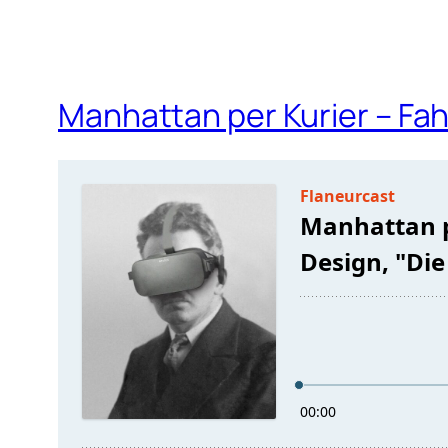
Manhattan per Kurier – Fah