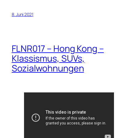
8. Juni 2021
FLNR017 – Hong Kong –
Klassismus, SUVs,
Sozialwohnungen