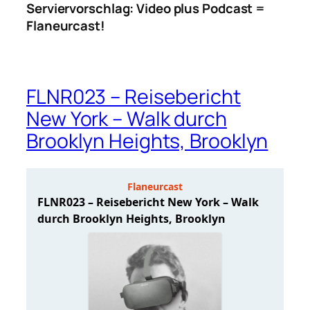
Serviervorschlag: Video plus Podcast =
Flaneurcast!
FLNR023 – Reisebericht
New York – Walk durch
Brooklyn Heights, Brooklyn