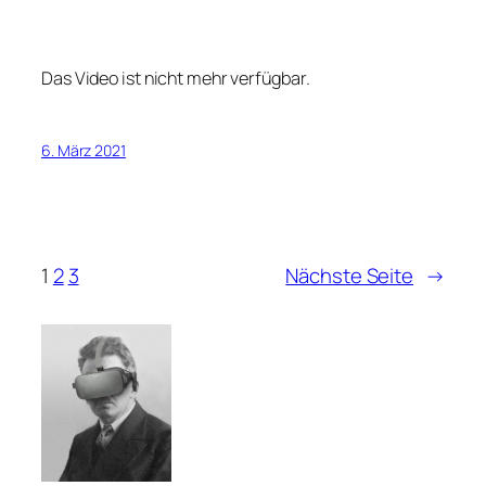
Das Video ist nicht mehr verfügbar.
6. März 2021
1
2
3
Nächste Seite
→