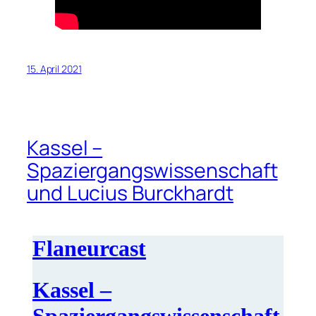
15. April 2021
Kassel –
Spaziergangswissenschaft
und Lucius Burckhardt