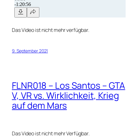
Das Video ist nicht mehr verfügbar.
9. September 2021
FLNR018 – Los Santos – GTA
V, VR vs. Wirklichkeit, Krieg
auf dem Mars
Das Video ist nicht mehr Verfügbar.