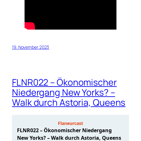
19. November 2023
FLNR022 – Ökonomischer
Niedergang New Yorks? –
Walk durch Astoria, Queens