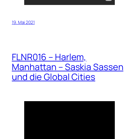
19. Mai 2021
FLNR016 – Harlem,
Manhattan – Saskia Sassen
und die Global Cities