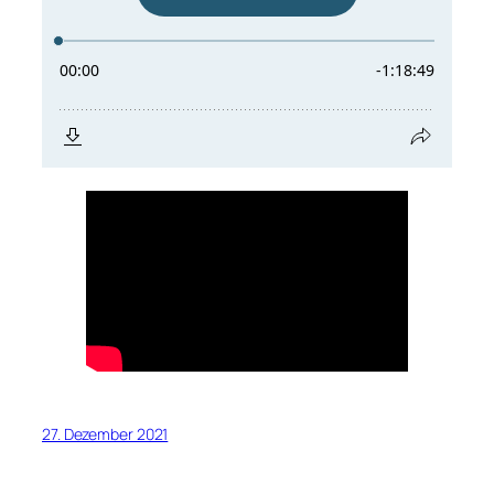
27. Dezember 2021