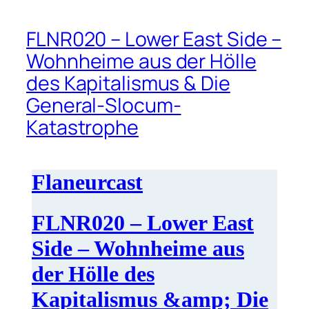
FLNR020 – Lower East Side –
Wohnheime aus der Hölle
des Kapitalismus & Die
General-Slocum-
Katastrophe