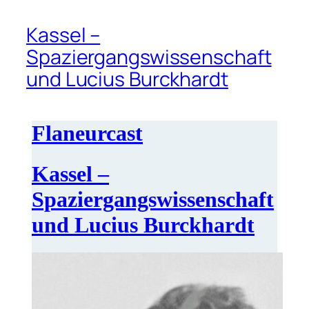
Kassel –
Spaziergangswissenschaft
und Lucius Burckhardt