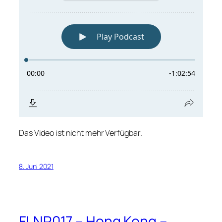
Das Video ist nicht mehr Verfügbar.
8. Juni 2021
FLNR017 – Hong Kong –