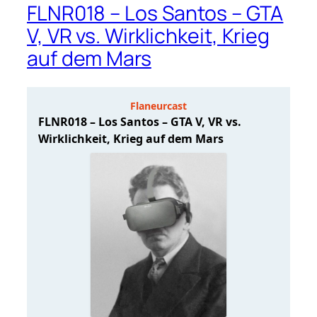
FLNR018 – Los Santos – GTA
V, VR vs. Wirklichkeit, Krieg
auf dem Mars