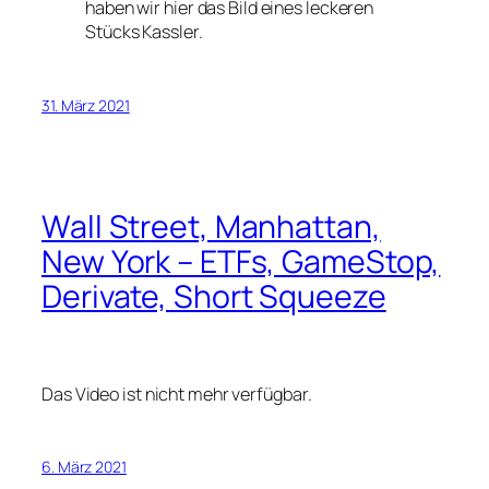
haben wir hier das Bild eines leckeren
Stücks Kassler.
31. März 2021
Wall Street, Manhattan,
New York – ETFs, GameStop,
Derivate, Short Squeeze
Das Video ist nicht mehr verfügbar.
6. März 2021