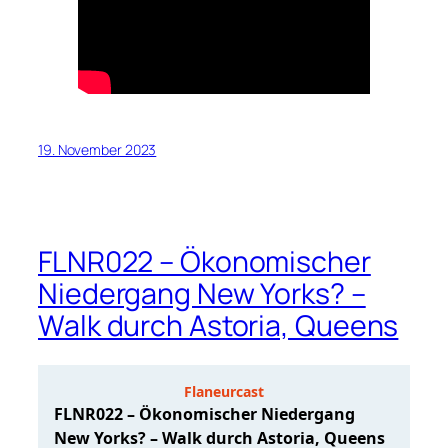
19. November 2023
FLNR022 – Ökonomischer
Niedergang New Yorks? –
Walk durch Astoria, Queens