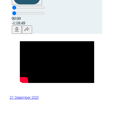
27. Dezember 2021