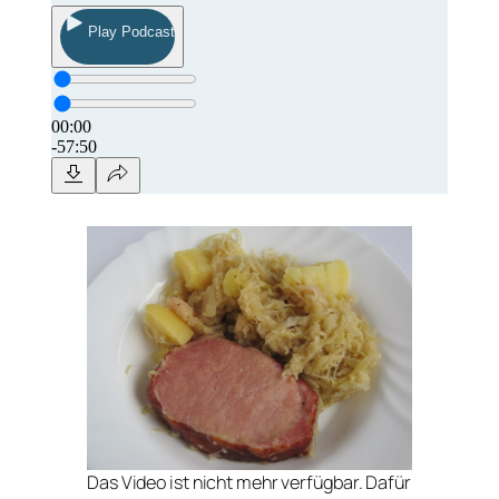
Das Video ist nicht mehr verfügbar. Dafür