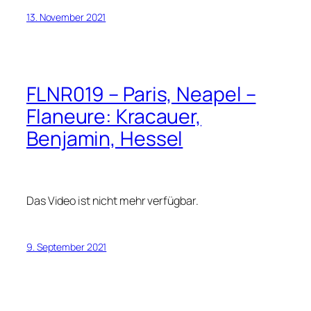
13. November 2021
FLNR019 – Paris, Neapel –
Flaneure: Kracauer,
Benjamin, Hessel
Das Video ist nicht mehr verfügbar.
9. September 2021